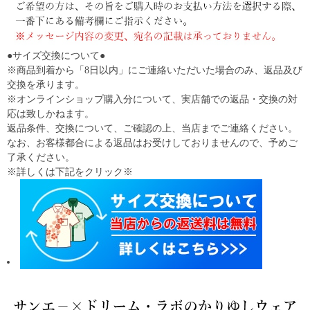
●サイズ交換について●
※商品到着から「8日以内」にご連絡いただいた場合のみ、返品及び
交換を承ります。
※オンラインショップ購入分について、実店舗での返品・交換の対
応は致しかねます。
返品条件、交換について、ご確認の上、当店までご連絡ください。
なお、お客様都合による返品はお受けしておりませんので、予めご
了承ください。
※詳しくは下記をクリック※