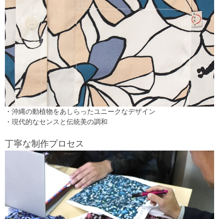
・沖縄の動植物をあしらったユニークなデザイン
・現代的なセンスと伝統美の調和
丁寧な制作プロセス