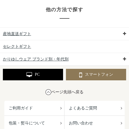
他の方法で探す
産地直送ギフト
セレクトギフト
かりゆしウェア ブランド別・年代別
PC
スマートフォン
ページ先頭へ戻る
ご利用ガイド
よくあるご質問
包装・熨斗について
お問い合わせ