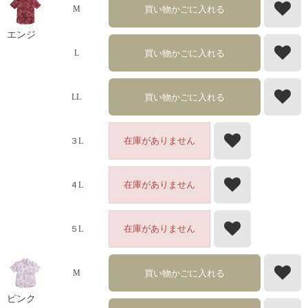
買い物かごに入れる
M
エンジ
買い物かごに入れる
L
買い物かごに入れる
LL
在庫がありません
３L
在庫がありません
４L
在庫がありません
５L
買い物かごに入れる
M
ピンク