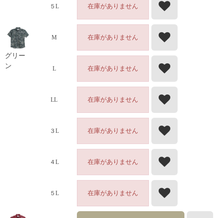
在庫がありません
５L
在庫がありません
M
グリー
ン
在庫がありません
L
在庫がありません
LL
在庫がありません
３L
在庫がありません
４L
在庫がありません
５L