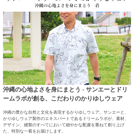
沖縄の心地よさを身にまとう - サンエーとドリ
ームラボが創る、こだわりのかりゆしウェア
沖縄の豊かな自然と文化を表現するかりゆしウェア。サンエーと、
かりゆしウェア製作のエキスパートであるドリームラボが、素材、
デザイン、縫製のすべてにおいて細やかな配慮を重ねて創り上げ
た、特別な一着をお届けします。