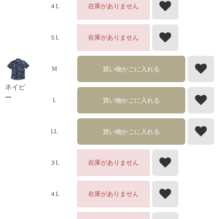
在庫がありません
４L
在庫がありません
５L
買い物かごに入れる
M
ネイビ
ー
買い物かごに入れる
L
買い物かごに入れる
LL
在庫がありません
３L
在庫がありません
４L