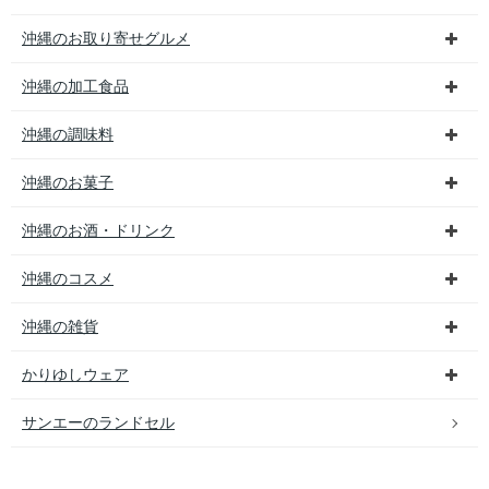
沖縄のお取り寄せグルメ
沖縄の加工食品
沖縄の調味料
沖縄のお菓子
沖縄のお酒・ドリンク
沖縄のコスメ
沖縄の雑貨
かりゆしウェア
サンエーのランドセル