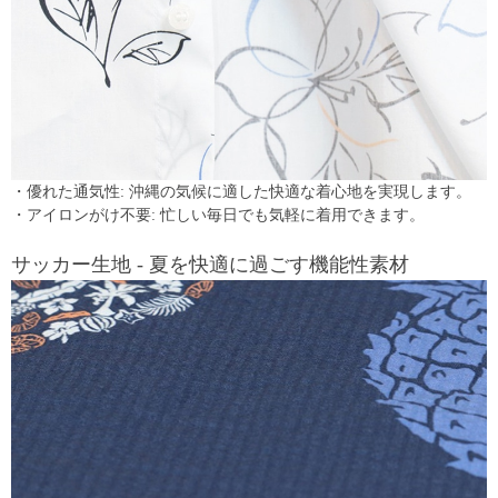
・優れた通気性: 沖縄の気候に適した快適な着心地を実現します。
・アイロンがけ不要: 忙しい毎日でも気軽に着用できます。
サッカー生地 - 夏を快適に過ごす機能性素材