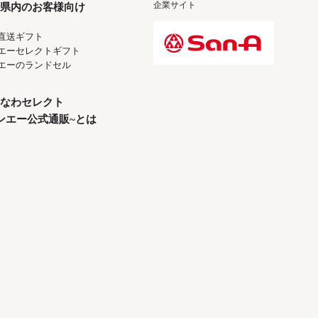
企業サイト
県内のお客様向け
直送ギフト
エーセレクトギフト
エーのランドセル
なわセレクト
ンエー公式通販~とは