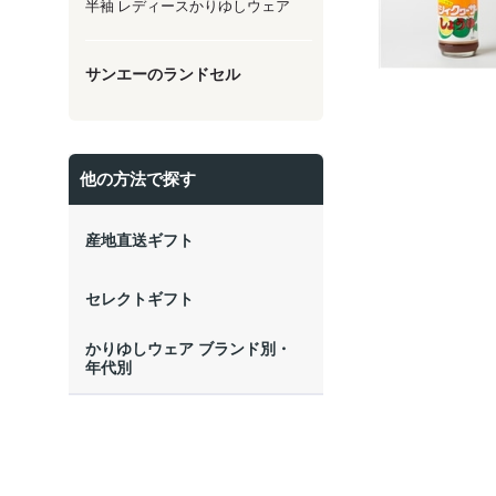
半袖 レディースかりゆしウェア
サンエーのランドセル
他の方法で探す
産地直送ギフト
セレクトギフト
かりゆしウェア ブランド別・
年代別