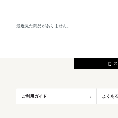
最近見た商品がありません。
ス
ご利用ガイド
よくあ