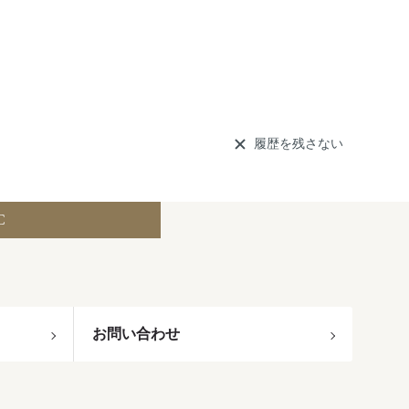
履歴を残さない
C
お問い合わせ