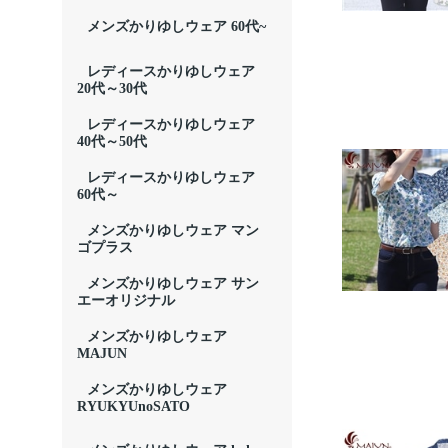
メンズかりゆしウェア 60代~
レディースかりゆしウェア
20代～30代
レディースかりゆしウェア
40代～50代
レディースかりゆしウェア
60代～
メンズかりゆしウェア マン
ゴプラス
メンズかりゆしウェア サン
エーオリジナル
メンズかりゆしウェア
MAJUN
メンズかりゆしウェア
RYUKYUnoSATO