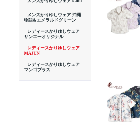
メンズかりゆしウェア kahu
メンズかりゆしウェア 沖縄
物語&エメラルドグリーン
レディースかりゆしウェア
サンエーオリジナル
レディースかりゆしウェア
MAJUN
レディースかりゆしウェア
マンゴプラス