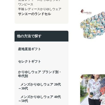
ワンピース
半袖 レディースかりゆしウェア
サンエーのランドセル
他の方法で探す
産地直送ギフト
セレクトギフト
かりゆしウェア ブランド別・
年代別
メンズかりゆしウェア 20代
～30代
メンズかりゆしウェア 40代
～50代