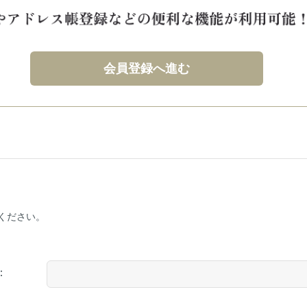
会員登録へ進む
ください。
：