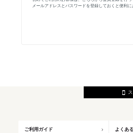
メールアドレスとパスワードを登録しておくと便利に
ス
ご利用ガイド
よくあ