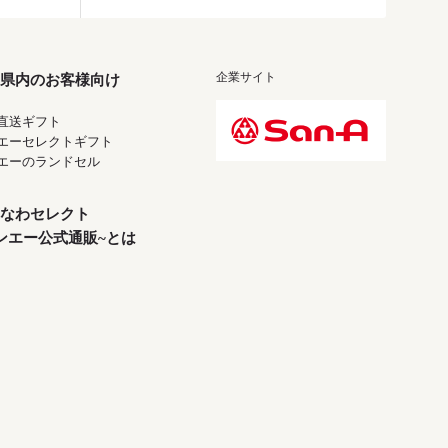
企業サイト
県内のお客様向け
直送ギフト
エーセレクトギフト
エーのランドセル
なわセレクト
ンエー公式通販~とは