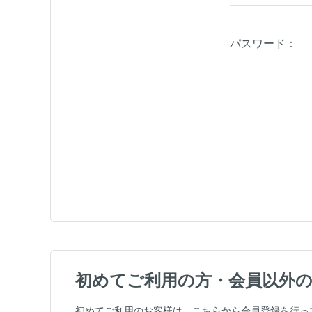
パスワード：
初めてご利用の方・会員以外
初めてご利用のお客様は、こちらから会員登録を行っ