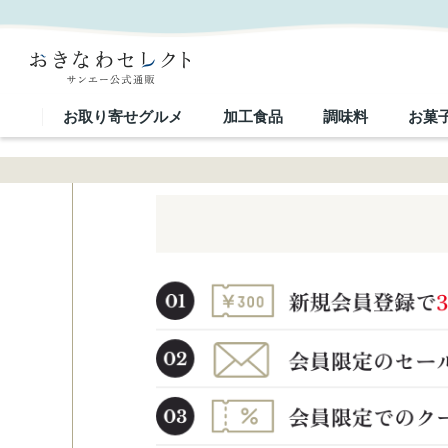
お取り寄せグルメ
加工食品
調味料
お菓