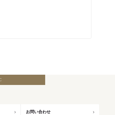
C
お問い合わせ