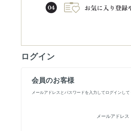
ログイン
会員のお客様
メールアドレスとパスワードを入力してログインして
メールアドレス