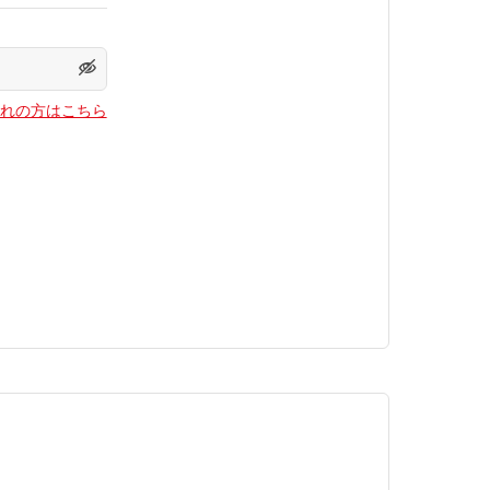
れの方はこちら