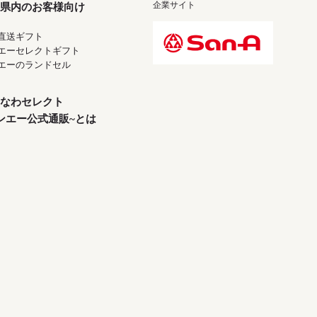
企業サイト
県内のお客様向け
直送ギフト
エーセレクトギフト
エーのランドセル
なわセレクト
ンエー公式通販~とは