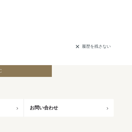
履歴を残さない
C
お問い合わせ