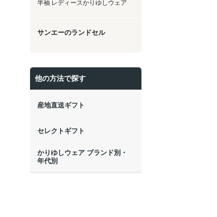
半袖 レディースかりゆしウェア
サンエーのランドセル
他の方法で探す
産地直送ギフト
セレクトギフト
かりゆしウェア ブランド別・
年代別