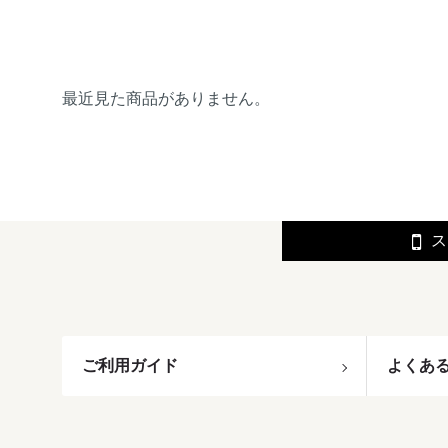
最近見た商品がありません。
ス
ご利用ガイド
よくあ