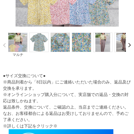
Prev
マルチ
●サイズ交換について●
※商品到着から「8日以内」にご連絡いただいた場合のみ、返品及び
交換を承ります。
※オンラインショップ購入分について、実店舗での返品・交換の対
応は致しかねます。
返品条件、交換について、ご確認の上、当店までご連絡ください。
なお、お客様都合による返品はお受けしておりませんので、予めご
了承ください。
※詳しくは下記をクリック※