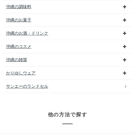
沖縄の調味料
沖縄のお菓子
沖縄のお酒・ドリンク
沖縄のコスメ
沖縄の雑貨
かりゆしウェア
サンエーのランドセル
他の方法で探す