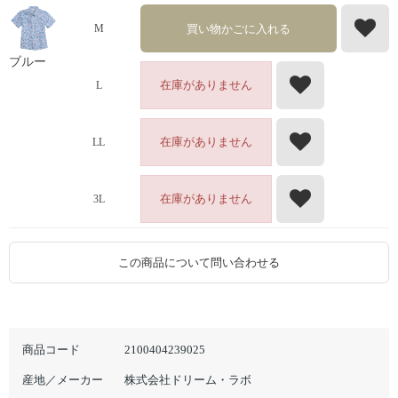
買い物かごに入れる
M
ブルー
在庫がありません
L
在庫がありません
LL
在庫がありません
3L
この商品について問い合わせる
商品コード
2100404239025
産地／メーカー
株式会社ドリーム・ラボ