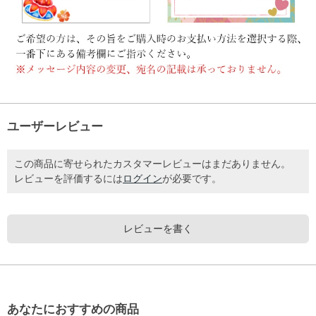
ユーザーレビュー
この商品に寄せられたカスタマーレビューはまだありません。
レビューを評価するには
ログイン
が必要です。
レビューを書く
あなたにおすすめの商品