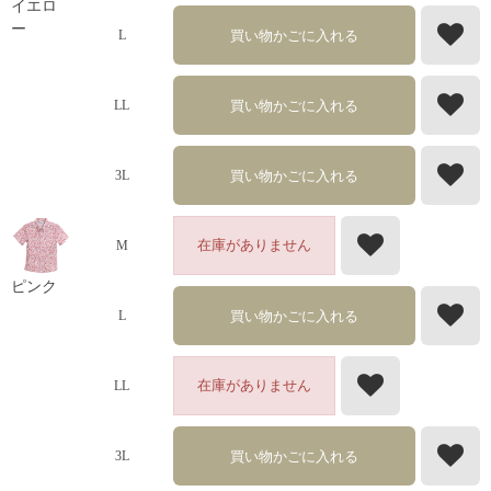
イエロ
ー
買い物かごに入れる
L
買い物かごに入れる
LL
買い物かごに入れる
3L
在庫がありません
M
ピンク
買い物かごに入れる
L
在庫がありません
LL
買い物かごに入れる
3L