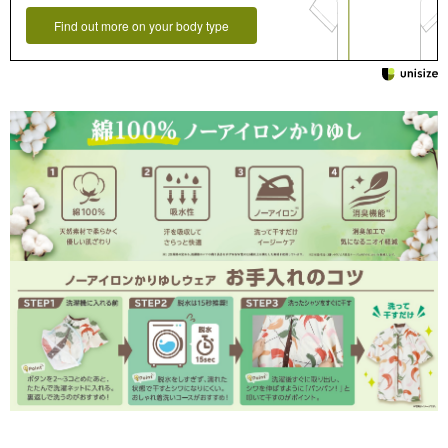
Find out more on your body type