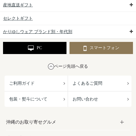
産地直送ギフト
セレクトギフト
かりゆしウェア ブランド別・年代別
PC
スマートフォン
ページ先頭へ戻る
ご利用ガイド
よくあるご質問
包装・熨斗について
お問い合わせ
沖縄のお取り寄せグルメ