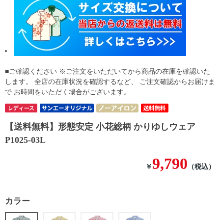
■ご確認ください ※ご注文をいただいてから商品の在庫を確認いた
します。 全店の在庫状況を確認するなど、 ご注文確認からお届けま
で お時間をいただく場合がございます。
【送料無料】形態安定 小花総柄 かりゆしウェア
P1025-03L
9,790
￥
（税込）
カラー