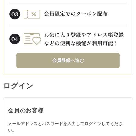
会員登録へ進む
ログイン
会員のお客様
メールアドレスとパスワードを入力してログインしてくださ
い。