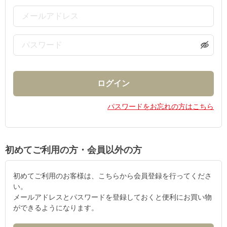
パスワードをお忘れの方はこちら
初めてご利用の方・会員以外の方
初めてご利用のお客様は、こちらから会員登録を行ってくださ
い。
メールアドレスとパスワードを登録しておくと便利にお買い物
ができるようになります。