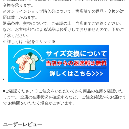
交換を承ります。
※オンラインショップ購入分について、実店舗での返品・交換の対
応は致しかねます。
返品条件、交換について、ご確認の上、当店までご連絡ください。
なお、お客様都合による返品はお受けしておりませんので、予めご
了承ください。
※詳しくは下記をクリック※
■ご確認ください ※ご注文をいただいてから商品の在庫を確認いた
します。 全店の在庫状況を確認するなど、 ご注文確認からお届けま
で お時間をいただく場合がございます。
ユーザーレビュー