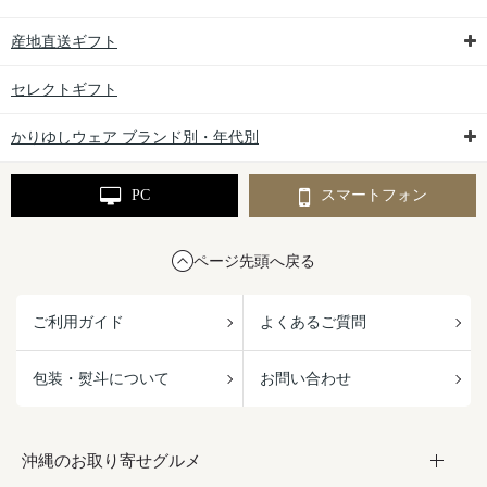
産地直送ギフト
セレクトギフト
かりゆしウェア ブランド別・年代別
PC
スマートフォン
ページ先頭へ戻る
ご利用ガイド
よくあるご質問
包装・熨斗について
お問い合わせ
沖縄のお取り寄せグルメ