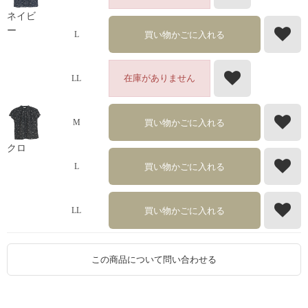
ネイビ
ー
買い物かごに入れる
L
在庫がありません
LL
買い物かごに入れる
M
クロ
買い物かごに入れる
L
買い物かごに入れる
LL
この商品について問い合わせる