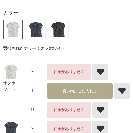
カラー
選択されたカラー：オフホワイト
在庫がありません
M
オフホ
ワイト
買い物かごに入れる
L
在庫がありません
LL
在庫がありません
M