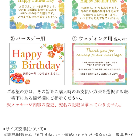
●サイズ交換について●
※商品到着から「8日以内」にご連絡いただいた場合のみ、返品及び