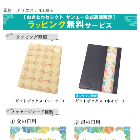
素材：ポリエステル100％