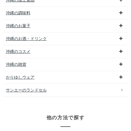
沖縄の加工食品
沖縄の調味料
沖縄のお菓子
沖縄のお酒・ドリンク
沖縄のコスメ
沖縄の雑貨
かりゆしウェア
サンエーのランドセル
他の方法で探す