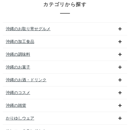
カテゴリから探す
沖縄のお取り寄せグルメ
沖縄の加工食品
沖縄の調味料
沖縄のお菓子
沖縄のお酒・ドリンク
沖縄のコスメ
沖縄の雑貨
かりゆしウェア