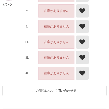
ピンク
在庫がありません
M
在庫がありません
L
在庫がありません
LL
在庫がありません
3L
在庫がありません
4L
この商品について問い合わせる