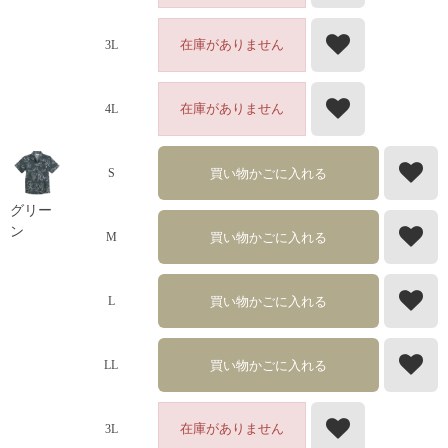
在庫がありません
3L
在庫がありません
4L
買い物かごに入れる
S
グリー
ン
買い物かごに入れる
M
買い物かごに入れる
L
買い物かごに入れる
LL
在庫がありません
3L