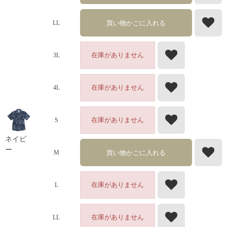
買い物かごに入れる
LL
在庫がありません
3L
在庫がありません
4L
在庫がありません
S
ネイビ
ー
買い物かごに入れる
M
在庫がありません
L
在庫がありません
LL