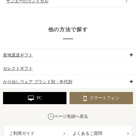
サンエーのランドセル
他の方法で探す
産地直送ギフト
セレクトギフト
かりゆしウェア ブランド別・年代別
PC
スマートフォン
ページ先頭へ戻る
ご利用ガイド
よくあるご質問