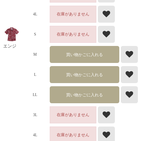
在庫がありません
4L
在庫がありません
S
エンジ
買い物かごに入れる
M
買い物かごに入れる
L
買い物かごに入れる
LL
在庫がありません
3L
在庫がありません
4L