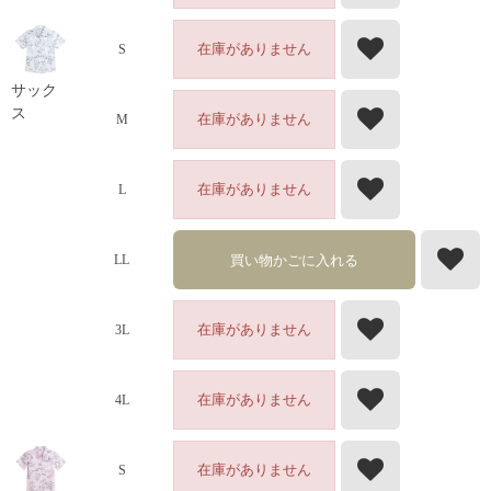
在庫がありません
S
サック
ス
在庫がありません
M
在庫がありません
L
買い物かごに入れる
LL
在庫がありません
3L
在庫がありません
4L
在庫がありません
S