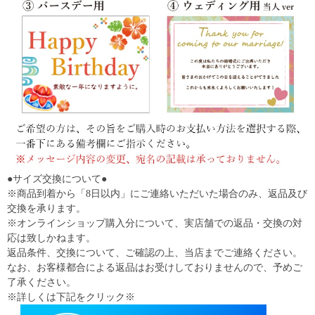
●サイズ交換について●
※商品到着から「8日以内」にご連絡いただいた場合のみ、返品及び
交換を承ります。
※オンラインショップ購入分について、実店舗での返品・交換の対
応は致しかねます。
返品条件、交換について、ご確認の上、当店までご連絡ください。
なお、お客様都合による返品はお受けしておりませんので、予めご
了承ください。
※詳しくは下記をクリック※