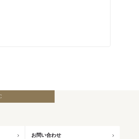
C
お問い合わせ