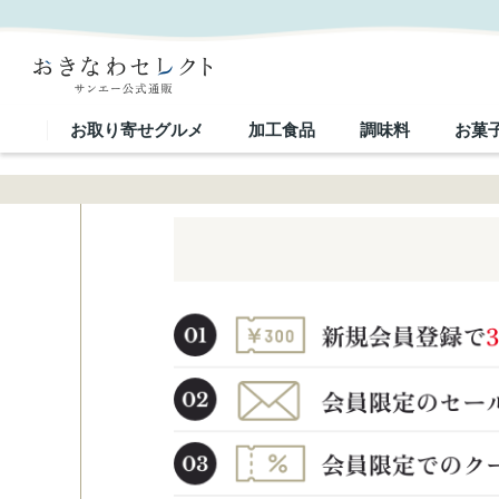
お取り寄せグルメ
加工食品
調味料
お菓