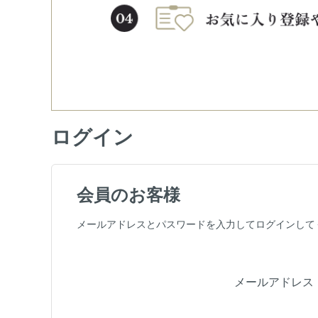
ログイン
会員のお客様
メールアドレスとパスワードを入力してログインして
メールアドレス