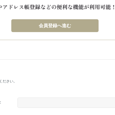
会員登録へ進む
ください。
：