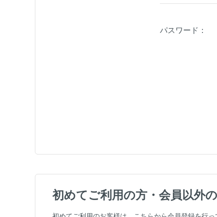
パスワード：
初めてご利用の方・会員以外
初めてご利用のお客様は、こちらから会員登録を行っ