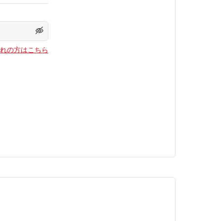
れの方はこちら