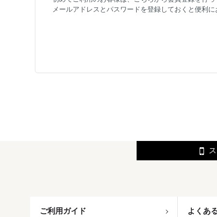
メールアドレスとパスワードを登録しておくと便利に
ス
ご利用ガイド
よくあ