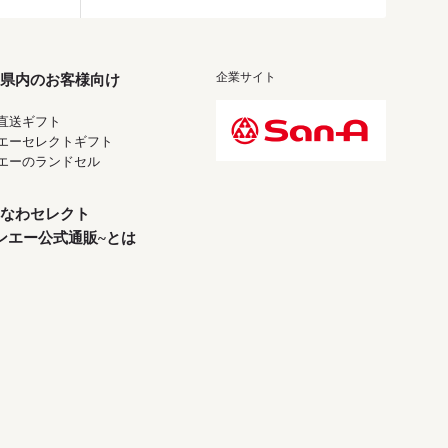
企業サイト
県内のお客様向け
直送ギフト
エーセレクトギフト
エーのランドセル
なわセレクト
ンエー公式通販~とは