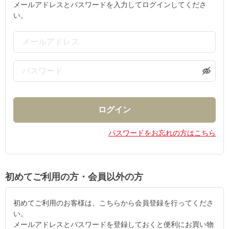
メールアドレスとパスワードを入力してログインしてくださ
い。
パスワードをお忘れの方はこちら
初めてご利用の方・会員以外の方
初めてご利用のお客様は、こちらから会員登録を行ってくださ
い。
メールアドレスとパスワードを登録しておくと便利にお買い物