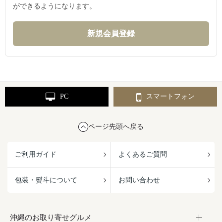
ができるようになります。
PC
スマートフォン
ページ先頭へ戻る
ご利用ガイド
よくあるご質問
包装・熨斗について
お問い合わせ
沖縄のお取り寄せグルメ