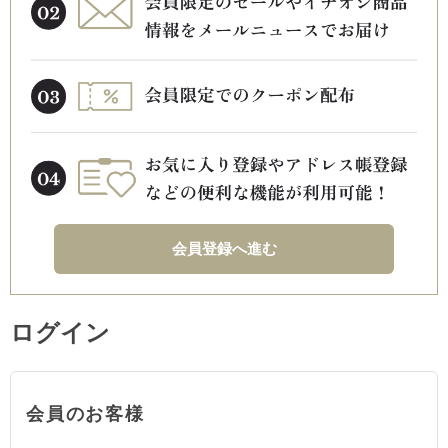
会員登録へ進む
ログイン
会員のお客様