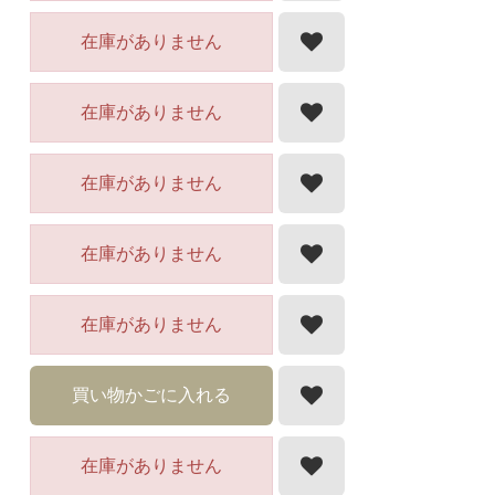
在庫がありません
在庫がありません
在庫がありません
在庫がありません
在庫がありません
買い物かごに入れる
在庫がありません