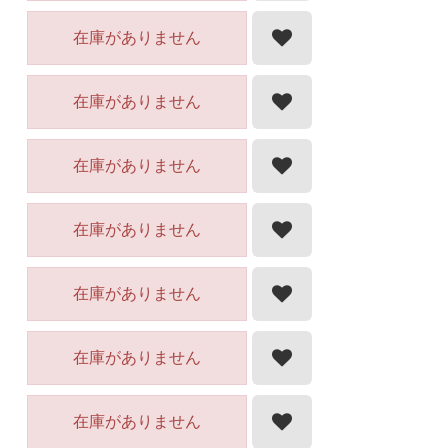
在庫がありません
在庫がありません
在庫がありません
在庫がありません
在庫がありません
在庫がありません
在庫がありません