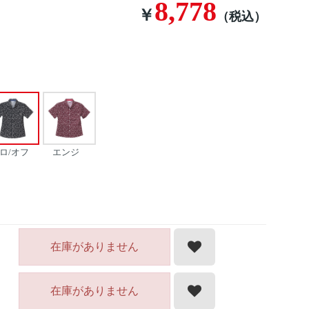
8,778
￥
（税込）
ロ/オフ
エンジ
在庫がありません
在庫がありません