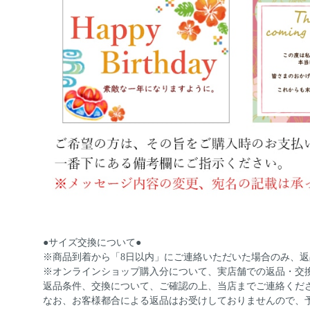
●サイズ交換について●
※商品到着から「8日以内」にご連絡いただいた場合のみ、
※オンラインショップ購入分について、実店舗での返品・交
返品条件、交換について、ご確認の上、当店までご連絡くだ
なお、お客様都合による返品はお受けしておりませんので、