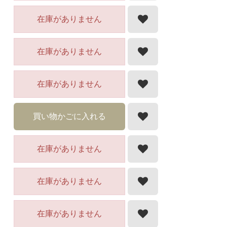
在庫がありません
在庫がありません
在庫がありません
買い物かごに入れる
在庫がありません
在庫がありません
在庫がありません