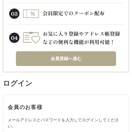
会員登録へ進む
ログイン
会員のお客様
メールアドレスとパスワードを入力してログインしてくださ
い。