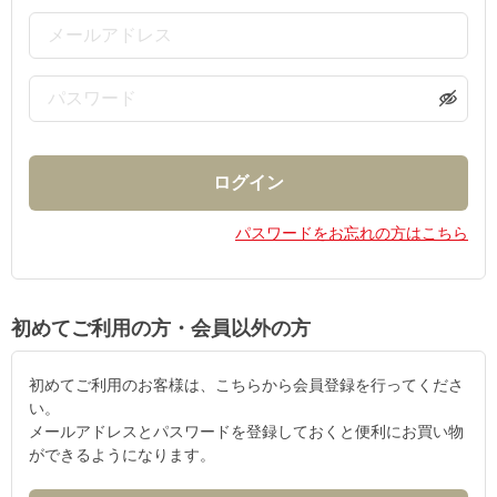
パスワードをお忘れの方はこちら
初めてご利用の方・会員以外の方
初めてご利用のお客様は、こちらから会員登録を行ってくださ
い。
メールアドレスとパスワードを登録しておくと便利にお買い物
ができるようになります。