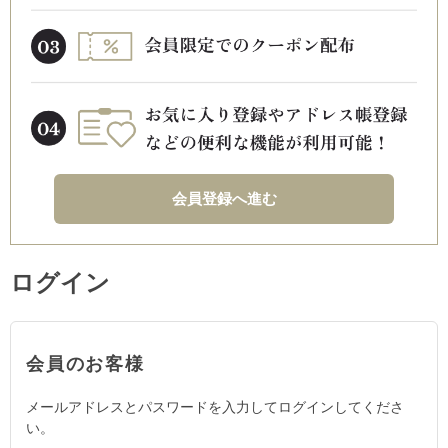
会員登録へ進む
ログイン
会員のお客様
メールアドレスとパスワードを入力してログインしてくださ
い。