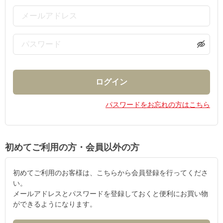
パスワードをお忘れの方はこちら
初めてご利用の方・会員以外の方
初めてご利用のお客様は、こちらから会員登録を行ってくださ
い。
メールアドレスとパスワードを登録しておくと便利にお買い物
ができるようになります。