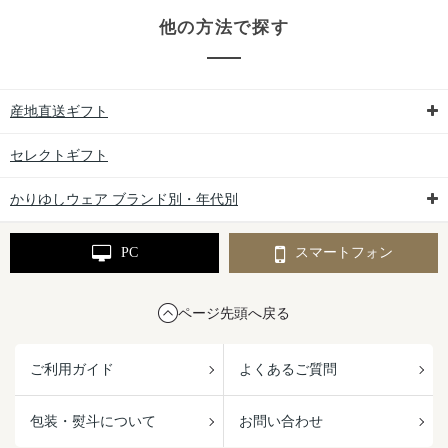
他の方法で探す
産地直送ギフト
セレクトギフト
かりゆしウェア ブランド別・年代別
PC
スマートフォン
ページ先頭へ戻る
ご利用ガイド
よくあるご質問
包装・熨斗について
お問い合わせ