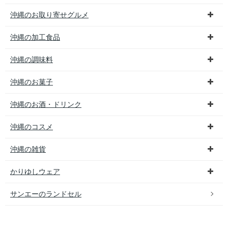
沖縄のお取り寄せグルメ
沖縄の加工食品
沖縄の調味料
沖縄のお菓子
沖縄のお酒・ドリンク
沖縄のコスメ
沖縄の雑貨
かりゆしウェア
サンエーのランドセル