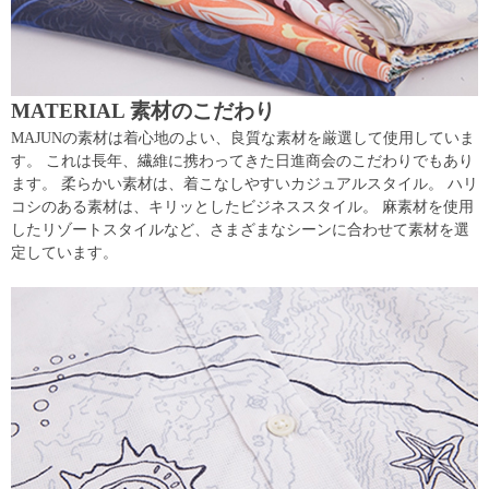
MATERIAL 素材のこだわり
MAJUNの素材は着心地のよい、良質な素材を厳選して使用していま
す。 これは長年、繊維に携わってきた日進商会のこだわりでもあり
ます。 柔らかい素材は、着こなしやすいカジュアルスタイル。 ハリ
コシのある素材は、キリッとしたビジネススタイル。 麻素材を使用
したリゾートスタイルなど、さまざまなシーンに合わせて素材を選
定しています。