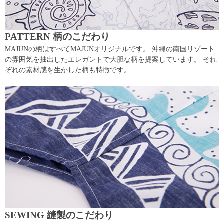
PATTERN 柄のこだわり
MAJUNの柄はすべてMAJUNオリジナルです。 沖縄の南国リゾート
の雰囲気を抽出したエレガントで大胆な柄を提案しています。 それ
ぞれの素材感を生かした柄も特徴です。
SEWING 縫製のこだわり