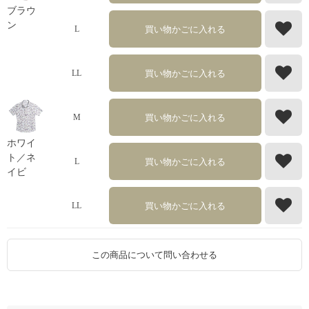
ブラウ
ン
買い物かごに入れる
L
買い物かごに入れる
LL
買い物かごに入れる
M
ホワイ
ト／ネ
買い物かごに入れる
L
イビ
買い物かごに入れる
LL
この商品について問い合わせる