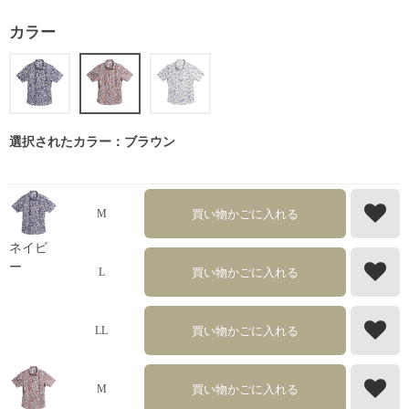
カラー
選択されたカラー：ブラウン
買い物かごに入れる
M
ネイビ
ー
買い物かごに入れる
L
買い物かごに入れる
LL
買い物かごに入れる
M