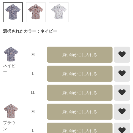
選択されたカラー：ネイビー
買い物かごに入れる
M
ネイビ
ー
買い物かごに入れる
L
買い物かごに入れる
LL
買い物かごに入れる
M
ブラウ
ン
買い物かごに入れる
L