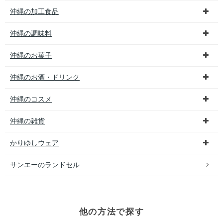
沖縄の加工食品
沖縄の調味料
沖縄のお菓子
沖縄のお酒・ドリンク
沖縄のコスメ
沖縄の雑貨
かりゆしウェア
サンエーのランドセル
他の方法で探す