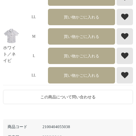
買い物かごに入れる
LL
買い物かごに入れる
M
ホワイ
ト／ネ
買い物かごに入れる
L
イビ
買い物かごに入れる
LL
この商品について問い合わせる
商品コード
2100404055038