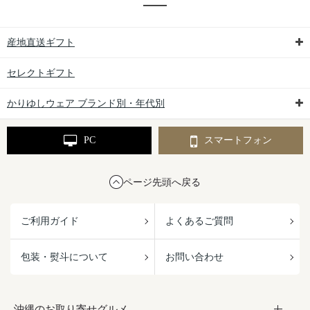
産地直送ギフト
セレクトギフト
かりゆしウェア ブランド別・年代別
PC
スマートフォン
ページ先頭へ戻る
ご利用ガイド
よくあるご質問
包装・熨斗について
お問い合わせ
沖縄のお取り寄せグルメ