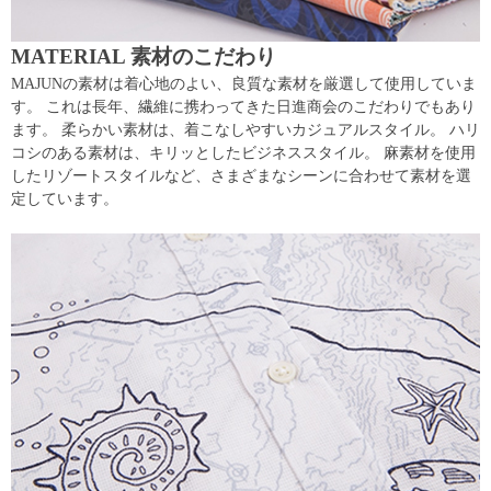
MATERIAL 素材のこだわり
MAJUNの素材は着心地のよい、良質な素材を厳選して使用していま
す。 これは長年、繊維に携わってきた日進商会のこだわりでもあり
ます。 柔らかい素材は、着こなしやすいカジュアルスタイル。 ハリ
コシのある素材は、キリッとしたビジネススタイル。 麻素材を使用
したリゾートスタイルなど、さまざまなシーンに合わせて素材を選
定しています。