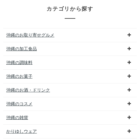
カテゴリから探す
沖縄のお取り寄せグルメ
沖縄の加工食品
沖縄の調味料
沖縄のお菓子
沖縄のお酒・ドリンク
沖縄のコスメ
沖縄の雑貨
かりゆしウェア