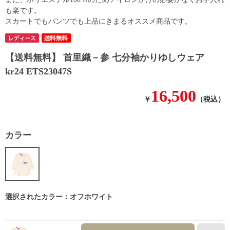
も楽です。
スカートでもパンツでも上品にきまるオススメ商品です。
【送料無料】 首里織－参 七分袖かりゆしウェア
kr24 ETS23047S
16,500
￥
（税込）
カラー
選択されたカラー：オフホワイト