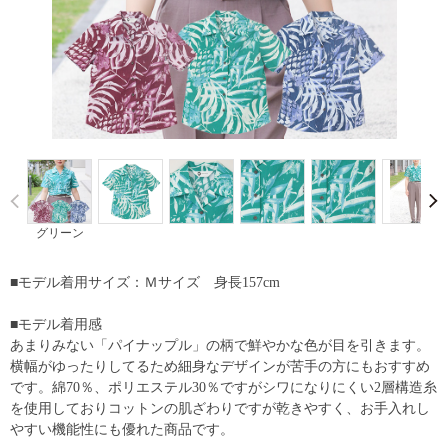
Prev
グリーン
■モデル着用サイズ：Ｍサイズ 身長157cm
■モデル着用感
あまりみない「パイナップル」の柄で鮮やかな色が目を引きます。
横幅がゆったりしてるため細身なデザインが苦手の方にもおすすめ
です。綿70％、ポリエステル30％ですがシワになりにくい2層構造糸
を使用しておりコットンの肌ざわりですが乾きやすく、お手入れし
やすい機能性にも優れた商品です。