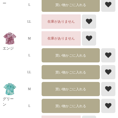
ー
買い物かごに入れる
L
在庫がありません
LL
在庫がありません
M
エンジ
買い物かごに入れる
L
買い物かごに入れる
LL
買い物かごに入れる
M
グリー
ン
買い物かごに入れる
L