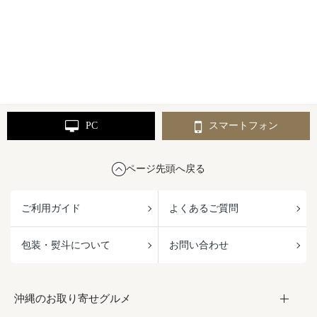
PC
スマートフォン
ページ先頭へ戻る
ご利用ガイド
よくあるご質問
包装・熨斗について
お問い合わせ
沖縄のお取り寄せグルメ