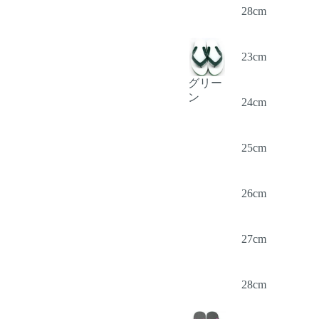
28cm
23cm
グリー
ン
24cm
25cm
26cm
27cm
28cm