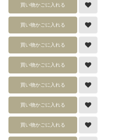
買い物かごに入れる
買い物かごに入れる
買い物かごに入れる
買い物かごに入れる
買い物かごに入れる
買い物かごに入れる
買い物かごに入れる