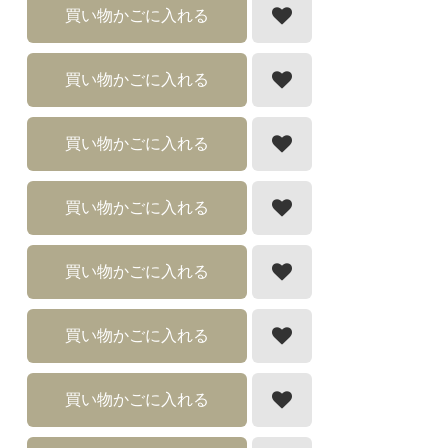
買い物かごに入れる
買い物かごに入れる
買い物かごに入れる
買い物かごに入れる
買い物かごに入れる
買い物かごに入れる
買い物かごに入れる