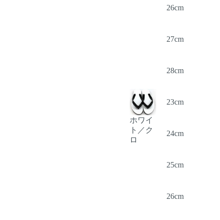
26cm
27cm
28cm
23cm
ホワイ
ト／ク
24cm
ロ
25cm
26cm