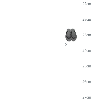
27cm
28cm
23cm
クロ
24cm
25cm
26cm
27cm