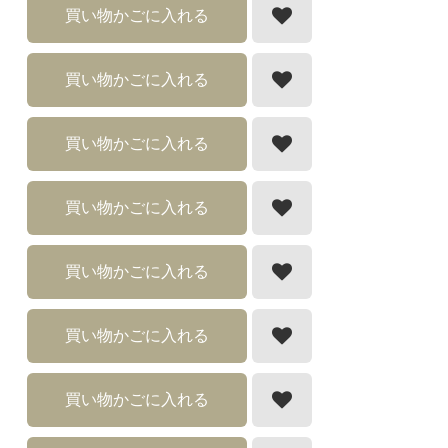
買い物かごに入れる
買い物かごに入れる
買い物かごに入れる
買い物かごに入れる
買い物かごに入れる
買い物かごに入れる
買い物かごに入れる