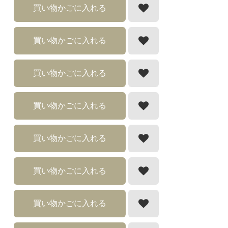
買い物かごに入れる
買い物かごに入れる
買い物かごに入れる
買い物かごに入れる
買い物かごに入れる
買い物かごに入れる
買い物かごに入れる