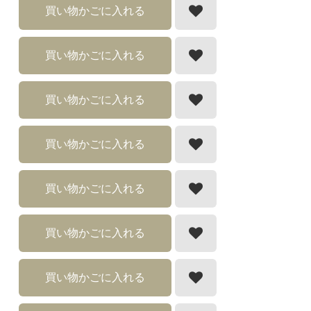
買い物かごに入れる
買い物かごに入れる
買い物かごに入れる
買い物かごに入れる
買い物かごに入れる
買い物かごに入れる
買い物かごに入れる