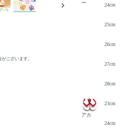
ー
24cm
25cm
26cm
合がございます。
27cm
28cm
23cm
アカ
24cm