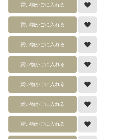
買い物かごに入れる
買い物かごに入れる
買い物かごに入れる
買い物かごに入れる
買い物かごに入れる
買い物かごに入れる
買い物かごに入れる