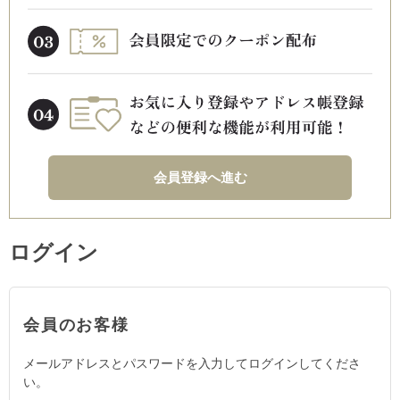
会員登録へ進む
ログイン
会員のお客様
メールアドレスとパスワードを入力してログインしてくださ
い。