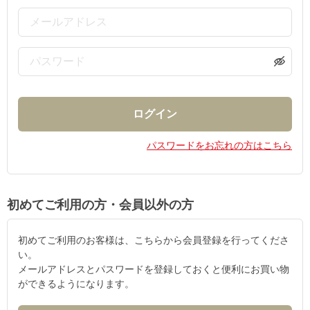
パスワードをお忘れの方はこちら
初めてご利用の方・会員以外の方
初めてご利用のお客様は、こちらから会員登録を行ってくださ
い。
メールアドレスとパスワードを登録しておくと便利にお買い物
ができるようになります。