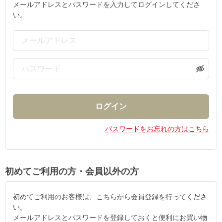
メールアドレスとパスワードを入力してログインしてくださ
い。
パスワードをお忘れの方はこちら
初めてご利用の方・会員以外の方
初めてご利用のお客様は、こちらから会員登録を行ってくださ
い。
メールアドレスとパスワードを登録しておくと便利にお買い物