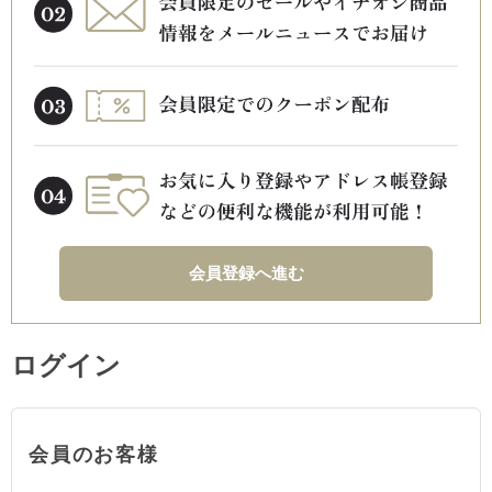
会員登録へ進む
ログイン
会員のお客様