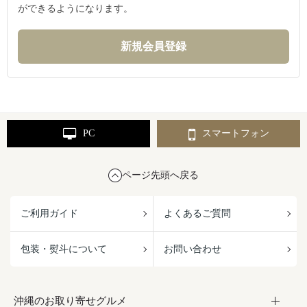
ができるようになります。
PC
スマートフォン
ページ先頭へ戻る
ご利用ガイド
よくあるご質問
包装・熨斗について
お問い合わせ
沖縄のお取り寄せグルメ