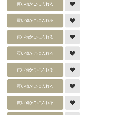
買い物かごに入れる
買い物かごに入れる
買い物かごに入れる
買い物かごに入れる
買い物かごに入れる
買い物かごに入れる
買い物かごに入れる