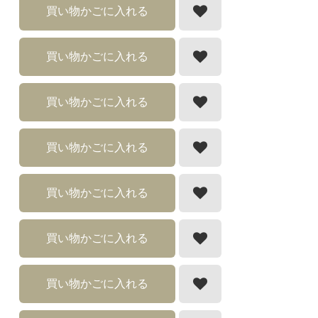
買い物かごに入れる
買い物かごに入れる
買い物かごに入れる
買い物かごに入れる
買い物かごに入れる
買い物かごに入れる
買い物かごに入れる