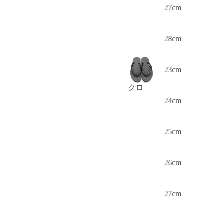
27cm
28cm
23cm
クロ
24cm
25cm
26cm
27cm