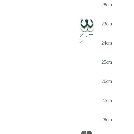
28cm
23cm
グリー
ン
24cm
25cm
26cm
27cm
28cm