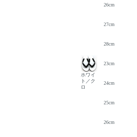
26cm
27cm
28cm
23cm
ホワイ
ト／ク
24cm
ロ
25cm
26cm