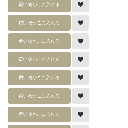
買い物かごに入れる
買い物かごに入れる
買い物かごに入れる
買い物かごに入れる
買い物かごに入れる
買い物かごに入れる
買い物かごに入れる