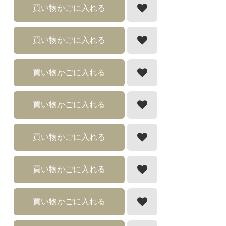
買い物かごに入れる
買い物かごに入れる
買い物かごに入れる
買い物かごに入れる
買い物かごに入れる
買い物かごに入れる
買い物かごに入れる