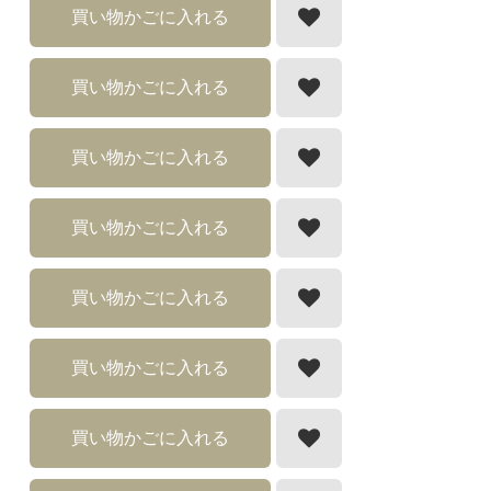
買い物かごに入れる
買い物かごに入れる
買い物かごに入れる
買い物かごに入れる
買い物かごに入れる
買い物かごに入れる
買い物かごに入れる