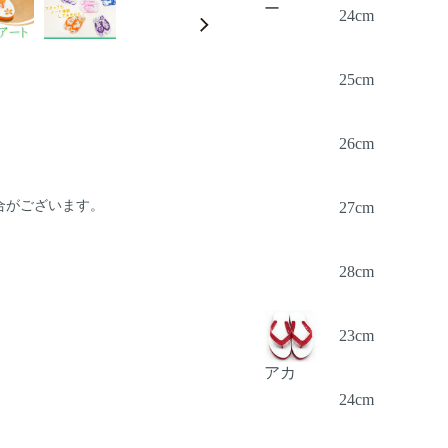
ー
24cm
25cm
26cm
合がございます。
27cm
28cm
23cm
アカ
24cm