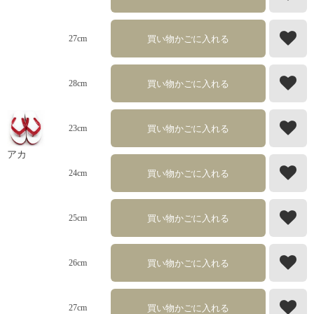
買い物かごに入れる
27cm
買い物かごに入れる
28cm
買い物かごに入れる
23cm
アカ
買い物かごに入れる
24cm
買い物かごに入れる
25cm
買い物かごに入れる
26cm
買い物かごに入れる
27cm