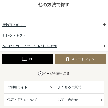
他の方法で探す
産地直送ギフト
セレクトギフト
かりゆしウェア ブランド別・年代別
PC
スマートフォン
ページ先頭へ戻る
ご利用ガイド
よくあるご質問
包装・熨斗について
お問い合わせ