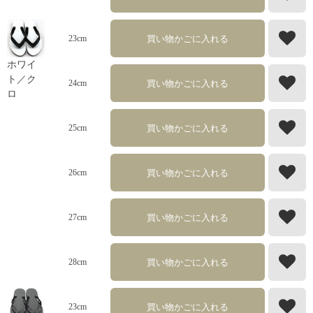
買い物かごに入れる
23cm
ホワイ
ト／ク
買い物かごに入れる
24cm
ロ
買い物かごに入れる
25cm
買い物かごに入れる
26cm
買い物かごに入れる
27cm
買い物かごに入れる
28cm
買い物かごに入れる
23cm