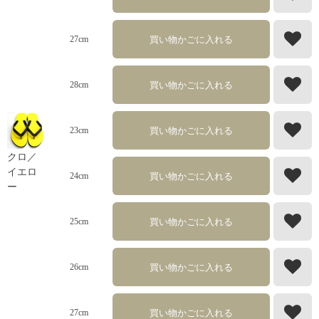
買い物かごに入れる
27cm
買い物かごに入れる
28cm
買い物かごに入れる
23cm
クロ／
イエロ
買い物かごに入れる
24cm
ー
買い物かごに入れる
25cm
買い物かごに入れる
26cm
買い物かごに入れる
27cm