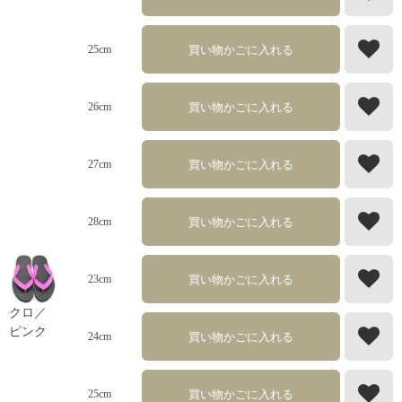
買い物かごに入れる
25cm
買い物かごに入れる
26cm
買い物かごに入れる
27cm
買い物かごに入れる
28cm
買い物かごに入れる
23cm
クロ／
ピンク
買い物かごに入れる
24cm
買い物かごに入れる
25cm