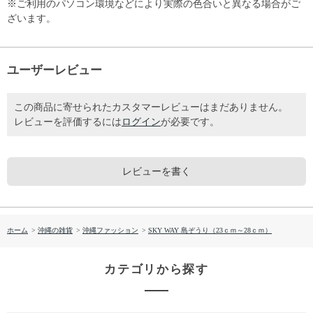
※ご利用のパソコン環境などにより実際の色合いと異なる場合がご
ざいます。
ユーザーレビュー
この商品に寄せられたカスタマーレビューはまだありません。
レビューを評価するには
ログイン
が必要です。
レビューを書く
ホーム
>
沖縄の雑貨
>
沖縄ファッション
>
SKY WAY 島ぞうり（23ｃｍ～28ｃｍ）
カテゴリから探す