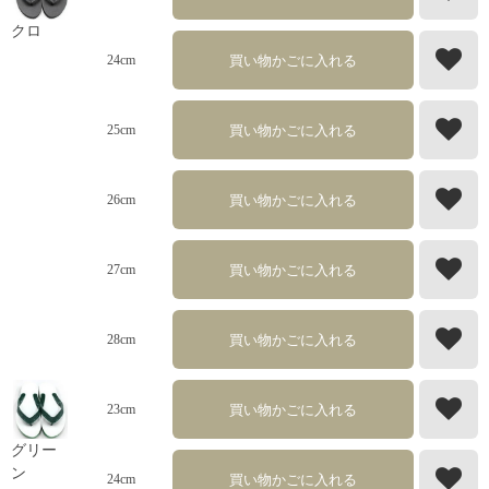
クロ
買い物かごに入れる
24cm
買い物かごに入れる
25cm
買い物かごに入れる
26cm
買い物かごに入れる
27cm
買い物かごに入れる
28cm
買い物かごに入れる
23cm
グリー
ン
買い物かごに入れる
24cm