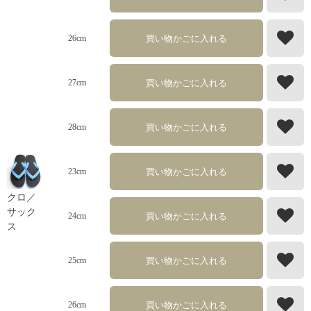
買い物かごに入れる
26cm
買い物かごに入れる
27cm
買い物かごに入れる
28cm
買い物かごに入れる
23cm
クロ／
サック
買い物かごに入れる
24cm
ス
買い物かごに入れる
25cm
買い物かごに入れる
26cm