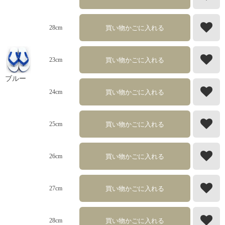
買い物かごに入れる
28cm
買い物かごに入れる
23cm
ブルー
買い物かごに入れる
24cm
買い物かごに入れる
25cm
買い物かごに入れる
26cm
買い物かごに入れる
27cm
買い物かごに入れる
28cm