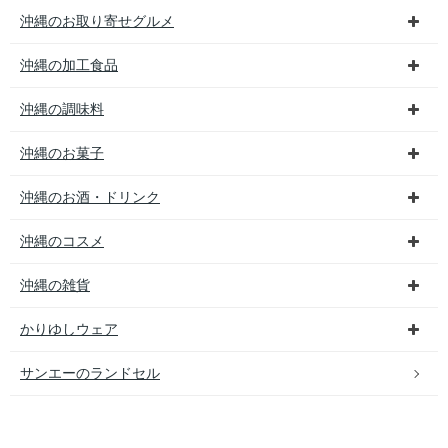
沖縄のお取り寄せグルメ
沖縄の加工食品
沖縄の調味料
沖縄のお菓子
沖縄のお酒・ドリンク
沖縄のコスメ
沖縄の雑貨
かりゆしウェア
サンエーのランドセル