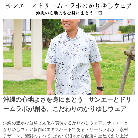
沖縄の心地よさを身にまとう - サンエーとドリ
ームラボが創る、こだわりのかりゆしウェア
沖縄の豊かな自然と文化を表現するかりゆしウェア。サンエーと、
かりゆしウェア製作のエキスパートであるドリームラボが、素材、
デザイン、縫製のすべてにおいて細やかな配慮を重ねて創り上げ