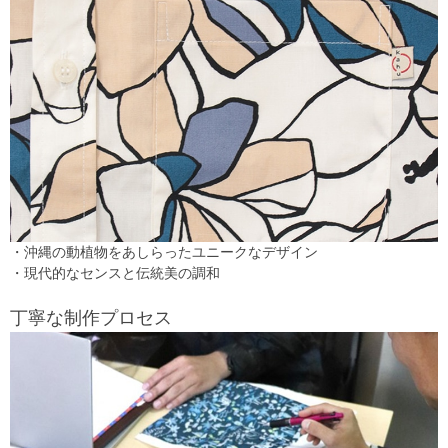
・沖縄の動植物をあしらったユニークなデザイン
・現代的なセンスと伝統美の調和
丁寧な制作プロセス