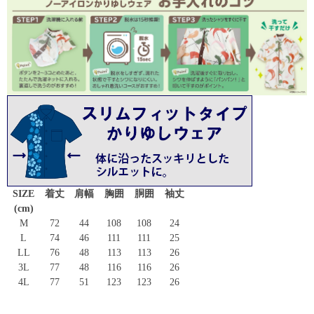
SIZE
着丈
肩幅
胸囲
胴囲
袖丈
(cm)
M
72
44
108
108
24
L
74
46
111
111
25
LL
76
48
113
113
26
3L
77
48
116
116
26
4L
77
51
123
123
26