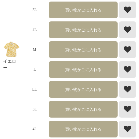
買い物かごに入れる
3L
買い物かごに入れる
4L
買い物かごに入れる
M
イエロ
ー
買い物かごに入れる
L
買い物かごに入れる
LL
買い物かごに入れる
3L
買い物かごに入れる
4L