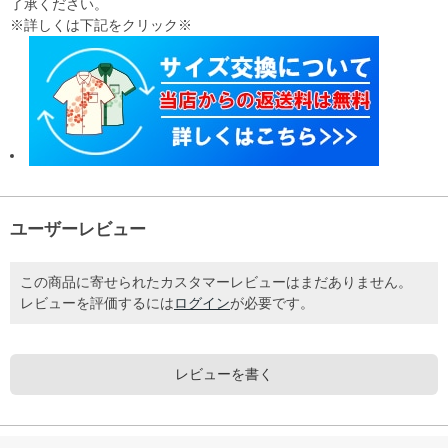
了承ください。
※詳しくは下記をクリック※
ユーザーレビュー
この商品に寄せられたカスタマーレビューはまだありません。
レビューを評価するには
ログイン
が必要です。
レビューを書く