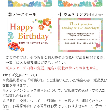
●サイズ交換について●
※商品到着から「8日以内」にご連絡いただいた場合のみ、返品及び
交換を承ります。
※オンラインショップ購入分について、実店舗での返品・交換の対
応は致しかねます。
返品条件、交換について、ご確認の上、当店までご連絡ください。
なお、お客様都合による返品はお受けしておりませんので、予めご