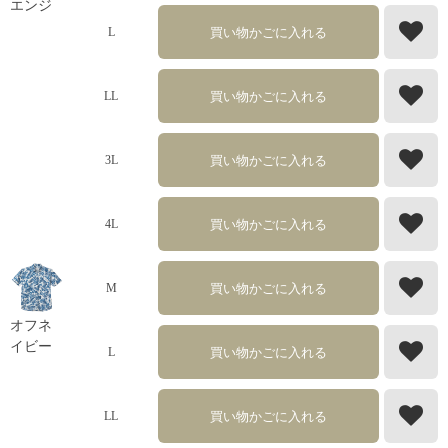
エンジ
買い物かごに入れる
L
買い物かごに入れる
LL
買い物かごに入れる
3L
買い物かごに入れる
4L
買い物かごに入れる
M
オフネ
イビー
買い物かごに入れる
L
買い物かごに入れる
LL