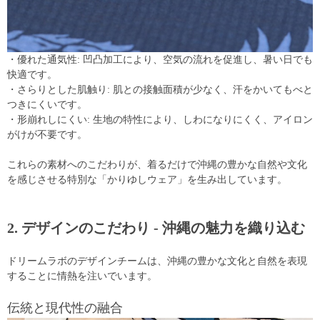
・優れた通気性: 凹凸加工により、空気の流れを促進し、暑い日でも
快適です。
・さらりとした肌触り: 肌との接触面積が少なく、汗をかいてもべと
つきにくいです。
・形崩れしにくい: 生地の特性により、しわになりにくく、アイロン
がけが不要です。
これらの素材へのこだわりが、着るだけで沖縄の豊かな自然や文化
を感じさせる特別な「かりゆしウェア」を生み出しています。
2. デザインのこだわり - 沖縄の魅力を織り込む
ドリームラボのデザインチームは、沖縄の豊かな文化と自然を表現
することに情熱を注いでいます。
伝統と現代性の融合