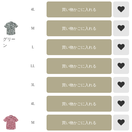
買い物かごに入れる
4L
買い物かごに入れる
M
グリー
ン
買い物かごに入れる
L
買い物かごに入れる
LL
買い物かごに入れる
3L
買い物かごに入れる
4L
買い物かごに入れる
M