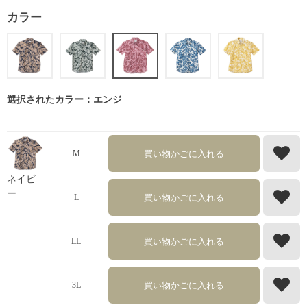
カラー
選択されたカラー：エンジ
買い物かごに入れる
M
ネイビ
ー
買い物かごに入れる
L
買い物かごに入れる
LL
買い物かごに入れる
3L