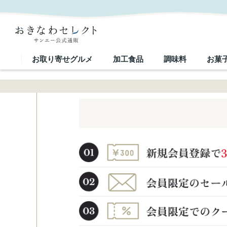
お取り寄せグルメ
加工食品
調味料
お菓