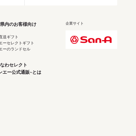
企業サイト
県内のお客様向け
直送ギフト
エーセレクトギフト
エーのランドセル
なわセレクト
ンエー公式通販~とは