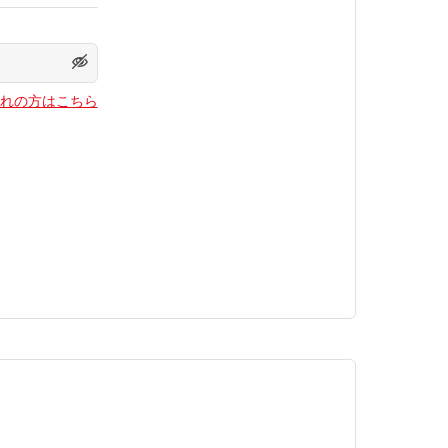
れの方はこちら