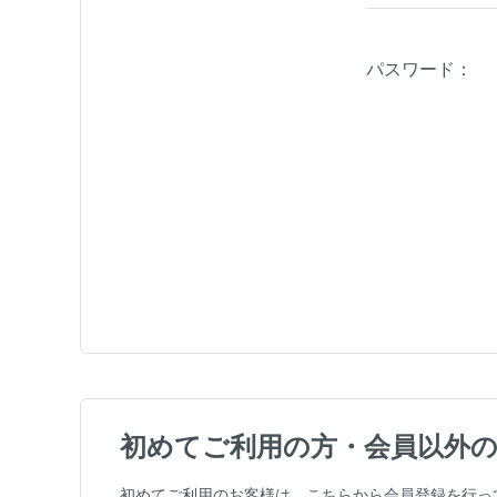
パスワード：
初めてご利用の方・会員以外
初めてご利用のお客様は、こちらから会員登録を行っ