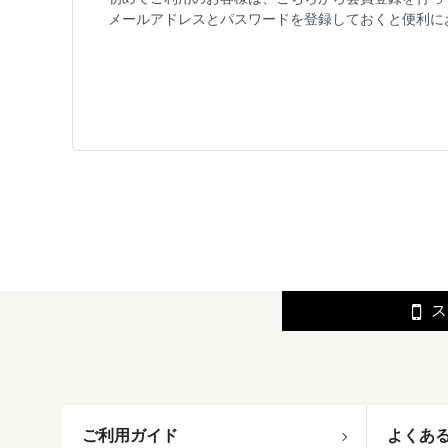
メールアドレスとパスワードを登録しておくと便利に
ス
ご利用ガイド
よくあ