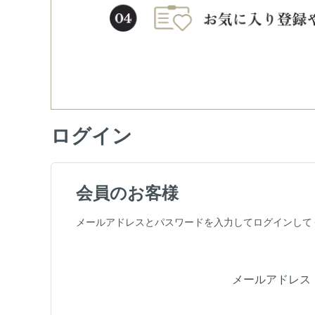
ログイン
会員のお客様
メールアドレスとパスワードを入力してログインして
メールアドレス