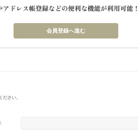
会員登録へ進む
ください。
：