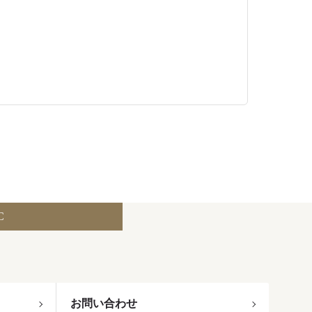
C
お問い合わせ