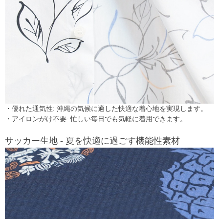
・優れた通気性: 沖縄の気候に適した快適な着心地を実現します。
・アイロンがけ不要: 忙しい毎日でも気軽に着用できます。
サッカー生地 - 夏を快適に過ごす機能性素材