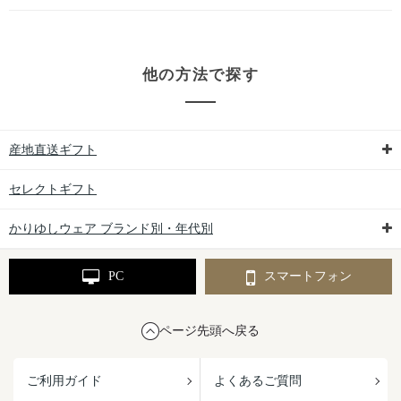
他の方法で探す
産地直送ギフト
セレクトギフト
かりゆしウェア ブランド別・年代別
PC
スマートフォン
ページ先頭へ戻る
ご利用ガイド
よくあるご質問