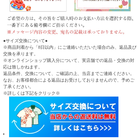
●サイズ交換について●
※商品到着から「8日以内」にご連絡いただいた場合のみ、返品及び
交換を承ります。
※オンラインショップ購入分について、実店舗での返品・交換の対
応は致しかねます。
返品条件、交換について、ご確認の上、当店までご連絡ください。
なお、お客様都合による返品はお受けしておりませんので、予めご
了承ください。
※詳しくは下記をクリック※