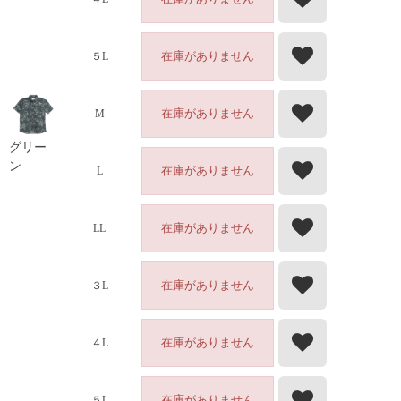
在庫がありません
５L
在庫がありません
M
グリー
ン
在庫がありません
L
在庫がありません
LL
在庫がありません
３L
在庫がありません
４L
在庫がありません
５L