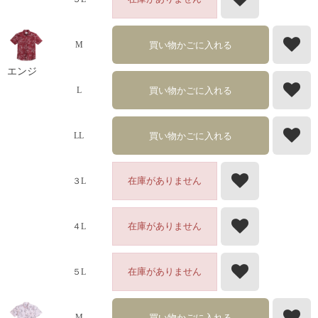
買い物かごに入れる
M
エンジ
買い物かごに入れる
L
買い物かごに入れる
LL
在庫がありません
３L
在庫がありません
４L
在庫がありません
５L
買い物かごに入れる
M