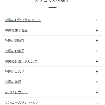
カテゴリから探す
沖縄のお取り寄せグルメ
沖縄の加工食品
沖縄の調味料
沖縄のお菓子
沖縄のお酒・ドリンク
沖縄のコスメ
沖縄の雑貨
かりゆしウェア
サンエーのランドセル