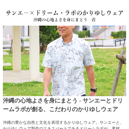
沖縄の心地よさを身にまとう - サンエーとドリ
ームラボが創る、こだわりのかりゆしウェア
沖縄の豊かな自然と文化を表現するかりゆしウェア。サンエーと、
かりゆしウェア製作のエキスパートであるドリームラボが、素材、