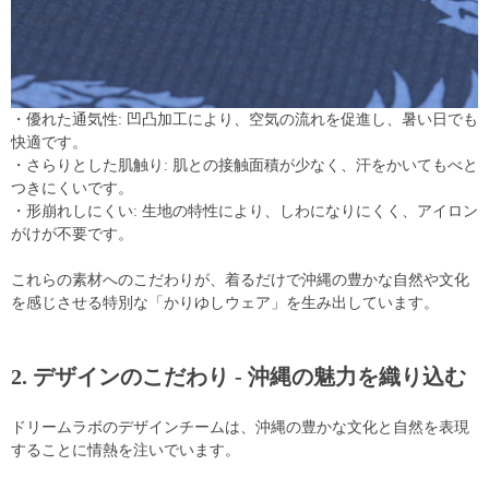
・優れた通気性: 凹凸加工により、空気の流れを促進し、暑い日でも
快適です。
・さらりとした肌触り: 肌との接触面積が少なく、汗をかいてもべと
つきにくいです。
・形崩れしにくい: 生地の特性により、しわになりにくく、アイロン
がけが不要です。
これらの素材へのこだわりが、着るだけで沖縄の豊かな自然や文化
を感じさせる特別な「かりゆしウェア」を生み出しています。
2. デザインのこだわり - 沖縄の魅力を織り込む
ドリームラボのデザインチームは、沖縄の豊かな文化と自然を表現
することに情熱を注いでいます。