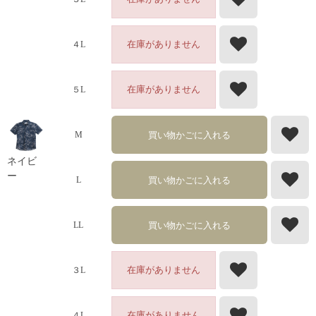
在庫がありません
４L
在庫がありません
５L
買い物かごに入れる
M
ネイビ
ー
買い物かごに入れる
L
買い物かごに入れる
LL
在庫がありません
３L
在庫がありません
４L