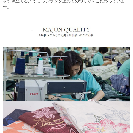
を引き立てるように ワンランク上のものづくりをこだわっていま
す。