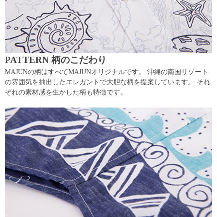
PATTERN 柄のこだわり
MAJUNの柄はすべてMAJUNオリジナルです。 沖縄の南国リゾート
の雰囲気を抽出したエレガントで大胆な柄を提案しています。 それ
ぞれの素材感を生かした柄も特徴です。