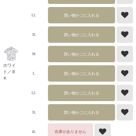
買い物かごに入れる
LL
買い物かごに入れる
3L
買い物かごに入れる
M
ホワイ
ト／Ｂ
買い物かごに入れる
L
Ｋ
買い物かごに入れる
LL
買い物かごに入れる
3L
在庫がありません
4L