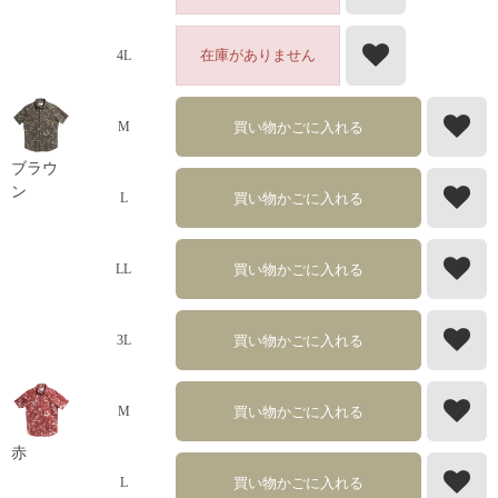
在庫がありません
4L
買い物かごに入れる
M
ブラウ
ン
買い物かごに入れる
L
買い物かごに入れる
LL
買い物かごに入れる
3L
買い物かごに入れる
M
赤
買い物かごに入れる
L