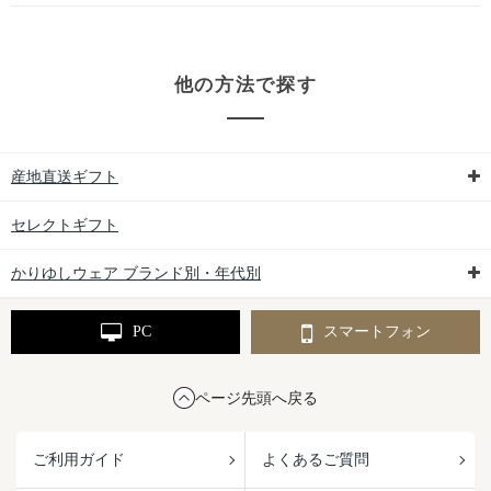
他の方法で探す
産地直送ギフト
セレクトギフト
かりゆしウェア ブランド別・年代別
PC
スマートフォン
ページ先頭へ戻る
ご利用ガイド
よくあるご質問