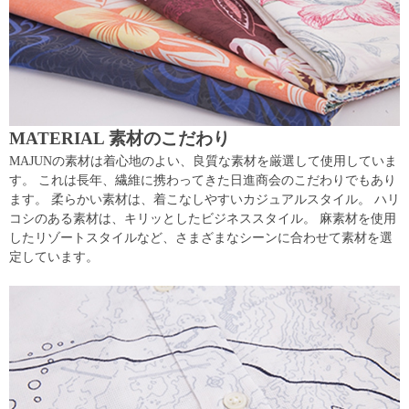
MATERIAL 素材のこだわり
MAJUNの素材は着心地のよい、良質な素材を厳選して使用していま
す。 これは長年、繊維に携わってきた日進商会のこだわりでもあり
ます。 柔らかい素材は、着こなしやすいカジュアルスタイル。 ハリ
コシのある素材は、キリッとしたビジネススタイル。 麻素材を使用
したリゾートスタイルなど、さまざまなシーンに合わせて素材を選
定しています。