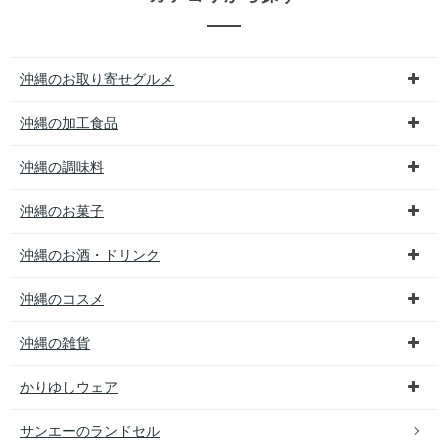
沖縄のお取り寄せグルメ
沖縄の加工食品
沖縄の調味料
沖縄のお菓子
沖縄のお酒・ドリンク
沖縄のコスメ
沖縄の雑貨
かりゆしウェア
サンエーのランドセル