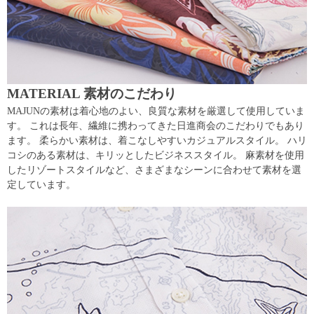
MATERIAL 素材のこだわり
MAJUNの素材は着心地のよい、良質な素材を厳選して使用していま
す。 これは長年、繊維に携わってきた日進商会のこだわりでもあり
ます。 柔らかい素材は、着こなしやすいカジュアルスタイル。 ハリ
コシのある素材は、キリッとしたビジネススタイル。 麻素材を使用
したリゾートスタイルなど、さまざまなシーンに合わせて素材を選
定しています。