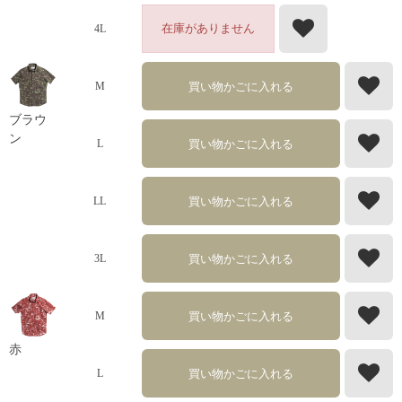
在庫がありません
4L
買い物かごに入れる
M
ブラウ
ン
買い物かごに入れる
L
買い物かごに入れる
LL
買い物かごに入れる
3L
買い物かごに入れる
M
赤
買い物かごに入れる
L