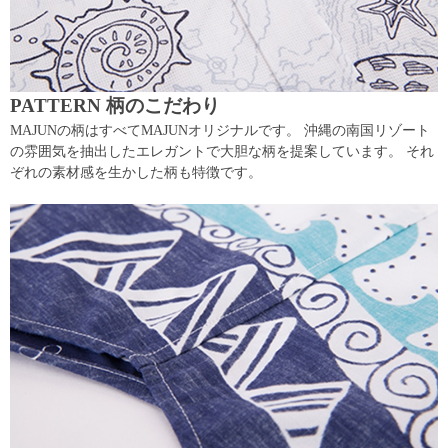
PATTERN 柄のこだわり
MAJUNの柄はすべてMAJUNオリジナルです。 沖縄の南国リゾート
の雰囲気を抽出したエレガントで大胆な柄を提案しています。 それ
ぞれの素材感を生かした柄も特徴です。