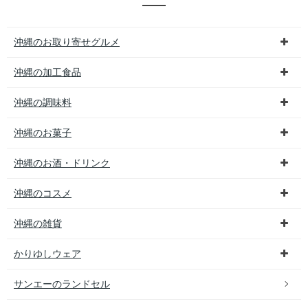
沖縄のお取り寄せグルメ
沖縄の加工食品
沖縄の調味料
沖縄のお菓子
沖縄のお酒・ドリンク
沖縄のコスメ
沖縄の雑貨
かりゆしウェア
サンエーのランドセル