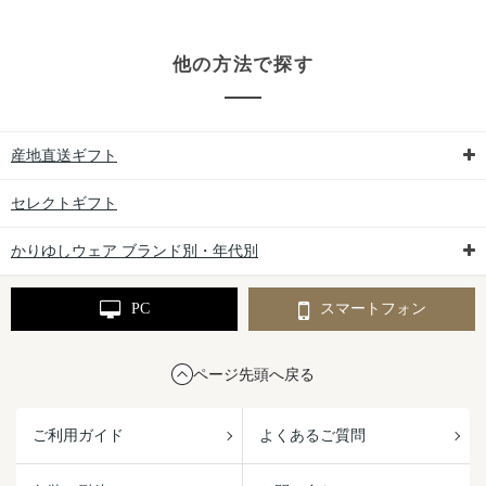
他の方法で探す
産地直送ギフト
セレクトギフト
かりゆしウェア ブランド別・年代別
PC
スマートフォン
ページ先頭へ戻る
ご利用ガイド
よくあるご質問