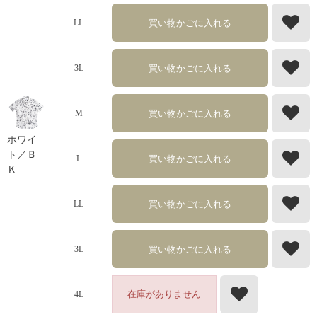
買い物かごに入れる
LL
買い物かごに入れる
3L
買い物かごに入れる
M
ホワイ
ト／Ｂ
買い物かごに入れる
L
Ｋ
買い物かごに入れる
LL
買い物かごに入れる
3L
在庫がありません
4L