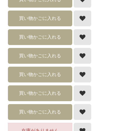
買い物かごに入れる
買い物かごに入れる
買い物かごに入れる
買い物かごに入れる
買い物かごに入れる
買い物かごに入れる
在庫がありません