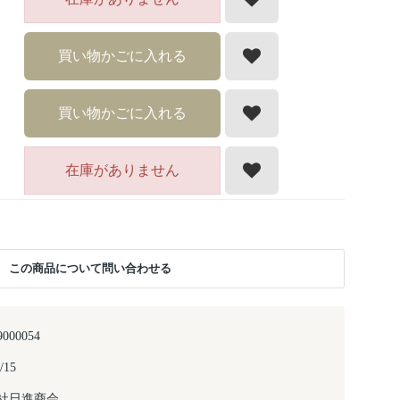
買い物かごに入れる
買い物かごに入れる
在庫がありません
この商品について問い合わせる
9000054
/15
社日進商会