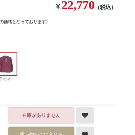
22,770
￥
（税込）
後の価格となっております）
ワイン
在庫がありません
買い物かごに入れる