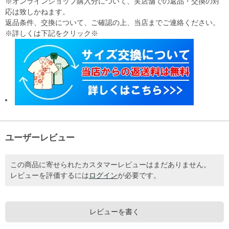
※オンラインショップ購入分について、実店舗での返品・交換の対
応は致しかねます。
返品条件、交換について、ご確認の上、当店までご連絡ください。
※詳しくは下記をクリック※
ユーザーレビュー
この商品に寄せられたカスタマーレビューはまだありません。
レビューを評価するには
ログイン
が必要です。
レビューを書く