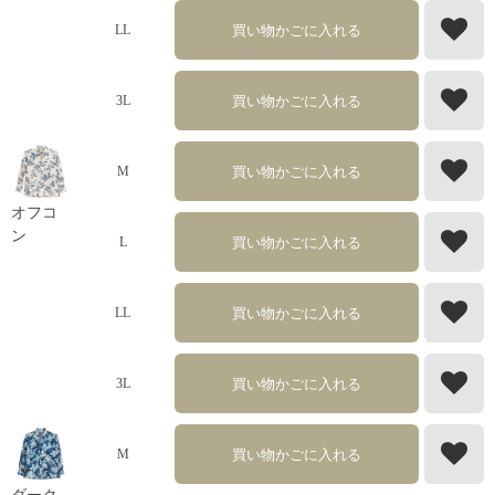
買い物かごに入れる
LL
買い物かごに入れる
3L
買い物かごに入れる
M
オフコ
ン
買い物かごに入れる
L
買い物かごに入れる
LL
買い物かごに入れる
3L
買い物かごに入れる
M