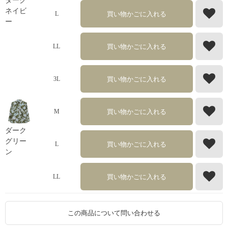
ダーク
ネイビ
買い物かごに入れる
L
ー
買い物かごに入れる
LL
買い物かごに入れる
3L
買い物かごに入れる
M
ダーク
グリー
買い物かごに入れる
L
ン
買い物かごに入れる
LL
この商品について問い合わせる