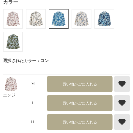
カラー
選択されたカラー：コン
買い物かごに入れる
M
エンジ
買い物かごに入れる
L
買い物かごに入れる
LL