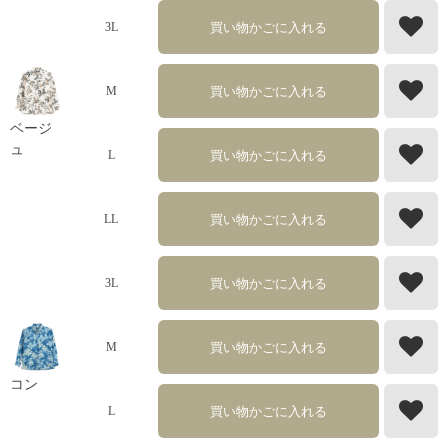
買い物かごに入れる
3L
買い物かごに入れる
M
ベージ
ュ
買い物かごに入れる
L
買い物かごに入れる
LL
買い物かごに入れる
3L
買い物かごに入れる
M
コン
買い物かごに入れる
L