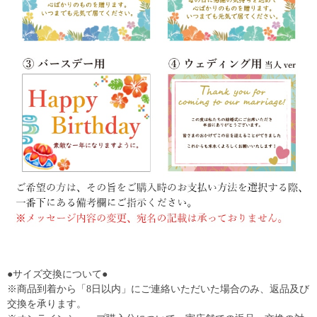
●サイズ交換について●
※商品到着から「8日以内」にご連絡いただいた場合のみ、返品及び
交換を承ります。