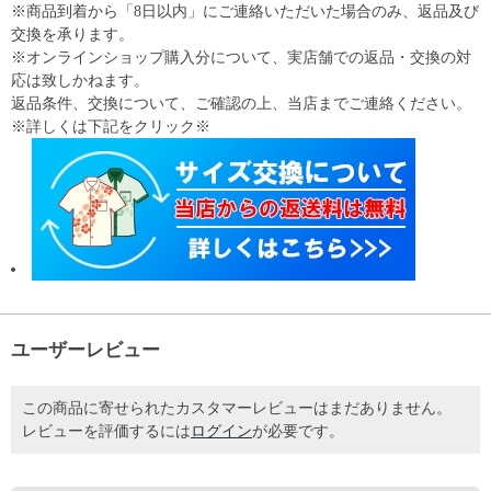
※商品到着から「8日以内」にご連絡いただいた場合のみ、返品及び
交換を承ります。
※オンラインショップ購入分について、実店舗での返品・交換の対
応は致しかねます。
返品条件、交換について、ご確認の上、当店までご連絡ください。
※詳しくは下記をクリック※
ユーザーレビュー
この商品に寄せられたカスタマーレビューはまだありません。
レビューを評価するには
ログイン
が必要です。