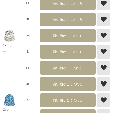
買い物かごに入れる
LL
買い物かごに入れる
3L
買い物かごに入れる
M
ベージ
ュ
買い物かごに入れる
L
買い物かごに入れる
LL
買い物かごに入れる
3L
買い物かごに入れる
M
コン