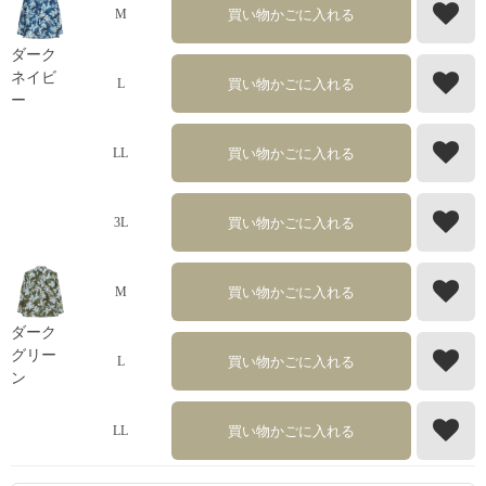
買い物かごに入れる
M
ダーク
ネイビ
買い物かごに入れる
L
ー
買い物かごに入れる
LL
買い物かごに入れる
3L
買い物かごに入れる
M
ダーク
グリー
買い物かごに入れる
L
ン
買い物かごに入れる
LL