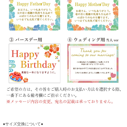
●サイズ交換について●