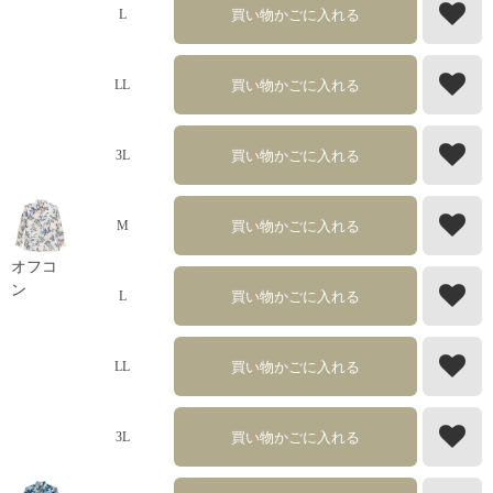
買い物かごに入れる
L
買い物かごに入れる
LL
買い物かごに入れる
3L
買い物かごに入れる
M
オフコ
ン
買い物かごに入れる
L
買い物かごに入れる
LL
買い物かごに入れる
3L