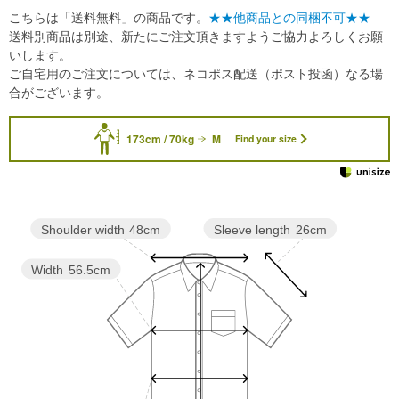
こちらは「送料無料」の商品です。
★★他商品との同梱不可★★
送料別商品は別途、新たにご注文頂きますようご協力よろしくお願
いします。
ご自宅用のご注文については、ネコポス配送（ポスト投函）なる場
合がございます。
173cm / 70kg
M
Find your size
Sleeve length
26cm
Shoulder width
48cm
Width
56.5cm