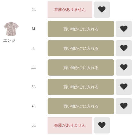
在庫がありません
5L
買い物かごに入れる
M
エンジ
買い物かごに入れる
L
買い物かごに入れる
LL
買い物かごに入れる
3L
買い物かごに入れる
4L
在庫がありません
5L