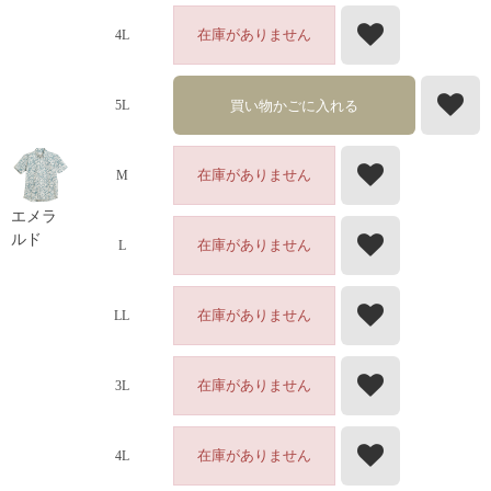
在庫がありません
4L
買い物かごに入れる
5L
在庫がありません
M
エメラ
ルド
在庫がありません
L
在庫がありません
LL
在庫がありません
3L
在庫がありません
4L