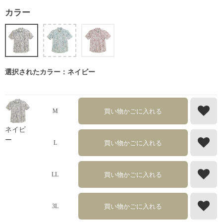
カラー
選択されたカラー：ネイビー
買い物かごに入れる
M
ネイビ
ー
買い物かごに入れる
L
買い物かごに入れる
LL
買い物かごに入れる
3L