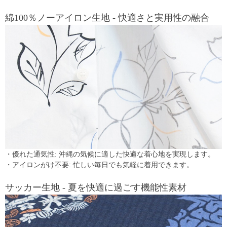
綿100％ノーアイロン生地 - 快適さと実用性の融合
・優れた通気性: 沖縄の気候に適した快適な着心地を実現します。
・アイロンがけ不要: 忙しい毎日でも気軽に着用できます。
サッカー生地 - 夏を快適に過ごす機能性素材