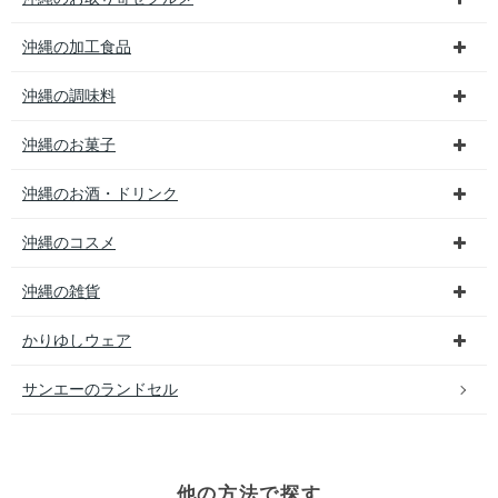
沖縄の加工食品
沖縄の調味料
沖縄のお菓子
沖縄のお酒・ドリンク
沖縄のコスメ
沖縄の雑貨
かりゆしウェア
サンエーのランドセル
他の方法で探す