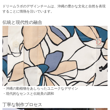
ドリームラボのデザインチームは、沖縄の豊かな文化と自然を表現
することに情熱を注いでいます。
伝統と現代性の融合
・沖縄の動植物をあしらったユニークなデザイン
・現代的なセンスと伝統美の調和
丁寧な制作プロセス