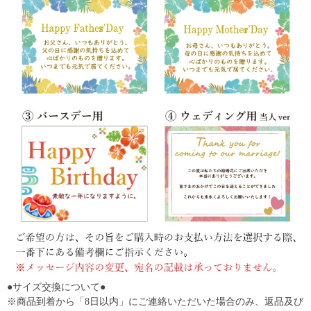
●サイズ交換について●
※商品到着から「8日以内」にご連絡いただいた場合のみ、返品及び