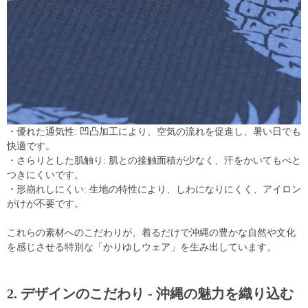
・優れた通気性: 凹凸加工により、空気の流れを促進し、暑い日でも
快適です。
・さらりとした肌触り: 肌との接触面積が少なく、汗をかいてもべと
つきにくいです。
・形崩れしにくい: 生地の特性により、しわになりにくく、アイロン
がけが不要です。
これらの素材へのこだわりが、着るだけで沖縄の豊かな自然や文化
を感じさせる特別な「かりゆしウェア」を生み出しています。
2. デザインのこだわり - 沖縄の魅力を織り込む