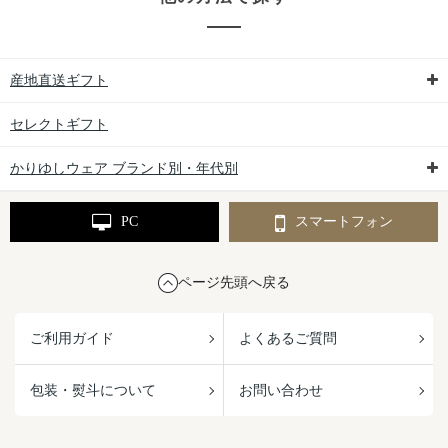
産地直送ギフト
セレクトギフト
かりゆしウェア ブランド別・年代別
PC
スマートフォン
ページ先頭へ戻る
ご利用ガイド
よくあるご質問
包装・熨斗について
お問い合わせ