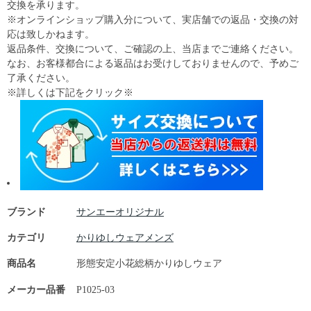
交換を承ります。
※オンラインショップ購入分について、実店舗での返品・交換の対
応は致しかねます。
返品条件、交換について、ご確認の上、当店までご連絡ください。
なお、お客様都合による返品はお受けしておりませんので、予めご
了承ください。
※詳しくは下記をクリック※
ブランド
サンエーオリジナル
カテゴリ
かりゆしウェアメンズ
商品名
形態安定小花総柄かりゆしウェア
メーカー品番
P1025-03