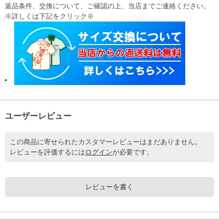
返品条件、交換について、ご確認の上、当店までご連絡ください。
※詳しくは下記をクリック※
ユーザーレビュー
この商品に寄せられたカスタマーレビューはまだありません。
レビューを評価するには
ログイン
が必要です。
レビューを書く