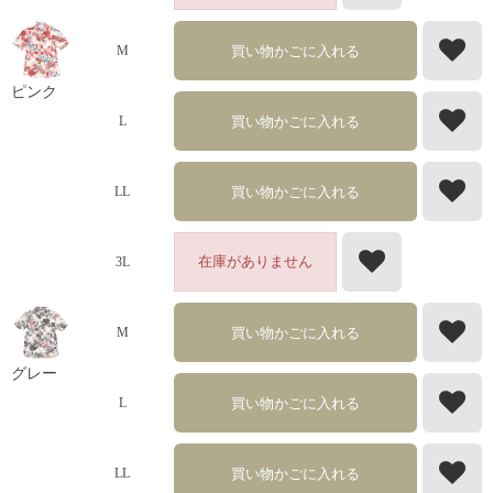
買い物かごに入れる
M
ピンク
買い物かごに入れる
L
買い物かごに入れる
LL
在庫がありません
3L
買い物かごに入れる
M
グレー
買い物かごに入れる
L
買い物かごに入れる
LL