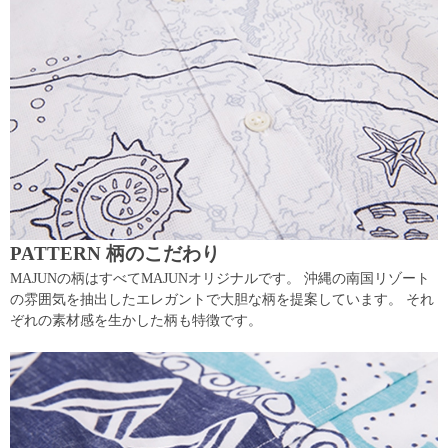
PATTERN 柄のこだわり
MAJUNの柄はすべてMAJUNオリジナルです。 沖縄の南国リゾート
の雰囲気を抽出したエレガントで大胆な柄を提案しています。 それ
ぞれの素材感を生かした柄も特徴です。