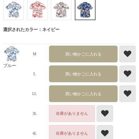
選択されたカラー：ネイビー
買い物かごに入れる
M
ブルー
買い物かごに入れる
L
買い物かごに入れる
LL
在庫がありません
3L
在庫がありません
4L