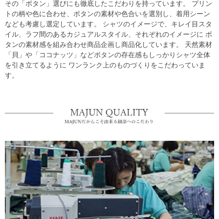
その「ボタン」選びにも徹底したこだわりを持っています。 プリン
トの柄や色に合わせ、ボタンの素材や色合いを選別し、着用シーン
なども考慮し選定しています。 シャツのイメージで、キレイ目スタ
イル、ラフ間のあるカジュアルスタイル、それぞれのイメージに ボ
タンの素材感を組み合わせ商品企画し商品化しています。 天然素材
「貝」や「ココナッツ」などボタンの存在感もしっかりシャツ全体
を引き立てるように ワンランク上のものづくりをこだわっていま
す。