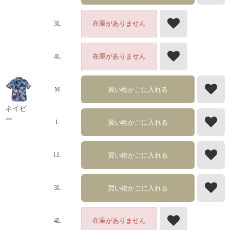
在庫がありません
3L
在庫がありません
4L
買い物かごに入れる
M
ネイビ
ー
買い物かごに入れる
L
買い物かごに入れる
LL
買い物かごに入れる
3L
在庫がありません
4L