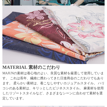
MATERIAL 素材のこだわり
MAJUNの素材は着心地のよい、良質な素材を厳選して使用していま
す。 これは長年、繊維に携わってきた日進商会のこだわりでもあり
ます。 柔らかい素材は、着こなしやすいカジュアルスタイル。 ハリ
コシのある素材は、キリッとしたビジネススタイル。 麻素材を使用
したリゾートスタイルなど、さまざまなシーンに合わせて素材を選
定しています。