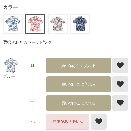
カラー
選択されたカラー：ピンク
買い物かごに入れる
M
ブルー
買い物かごに入れる
L
買い物かごに入れる
LL
在庫がありません
3L