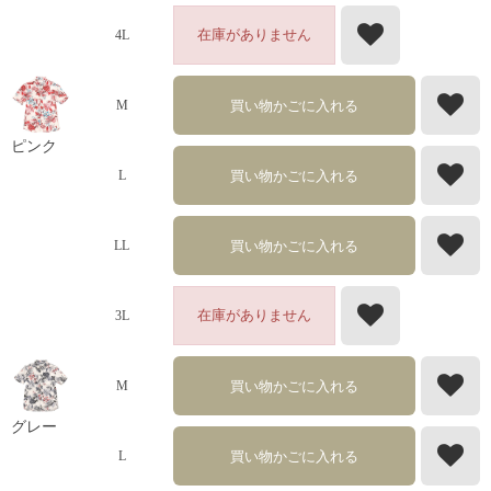
在庫がありません
4L
買い物かごに入れる
M
ピンク
買い物かごに入れる
L
買い物かごに入れる
LL
在庫がありません
3L
買い物かごに入れる
M
グレー
買い物かごに入れる
L