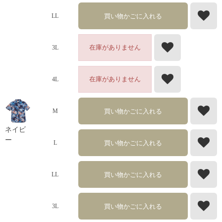
買い物かごに入れる
LL
在庫がありません
3L
在庫がありません
4L
買い物かごに入れる
M
ネイビ
ー
買い物かごに入れる
L
買い物かごに入れる
LL
買い物かごに入れる
3L