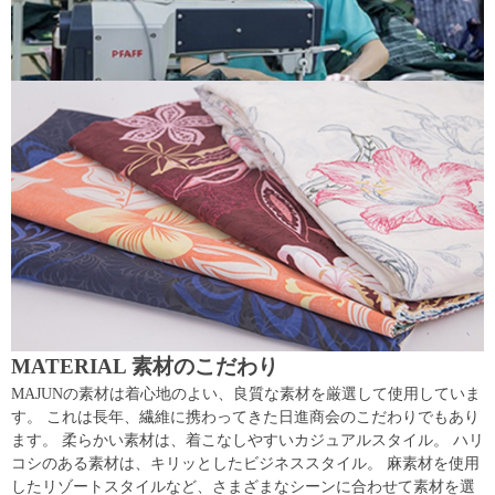
MATERIAL 素材のこだわり
MAJUNの素材は着心地のよい、良質な素材を厳選して使用していま
す。 これは長年、繊維に携わってきた日進商会のこだわりでもあり
ます。 柔らかい素材は、着こなしやすいカジュアルスタイル。 ハリ
コシのある素材は、キリッとしたビジネススタイル。 麻素材を使用
したリゾートスタイルなど、さまざまなシーンに合わせて素材を選