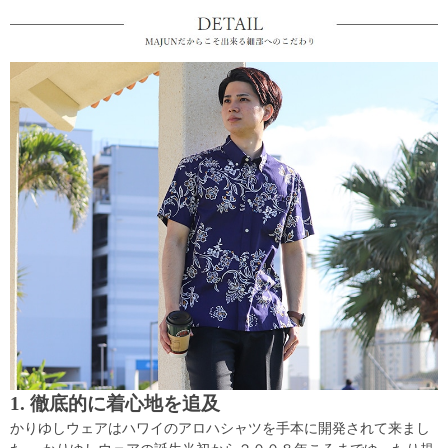
1. 徹底的に着心地を追及
かりゆしウェアはハワイのアロハシャツを手本に開発されて来まし