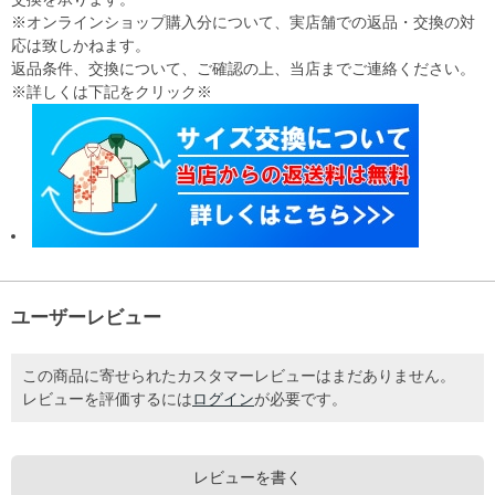
※オンラインショップ購入分について、実店舗での返品・交換の対
応は致しかねます。
返品条件、交換について、ご確認の上、当店までご連絡ください。
※詳しくは下記をクリック※
ユーザーレビュー
この商品に寄せられたカスタマーレビューはまだありません。
レビューを評価するには
ログイン
が必要です。
レビューを書く