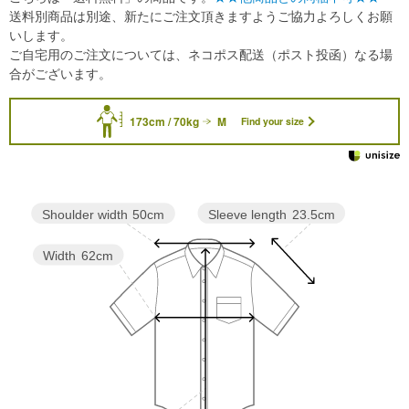
送料別商品は別途、新たにご注文頂きますようご協力よろしくお願
いします。
ご自宅用のご注文については、ネコポス配送（ポスト投函）なる場
合がございます。
173cm / 70kg
M
Find your size
Sleeve length
23.5cm
Shoulder width
50cm
Width
62cm