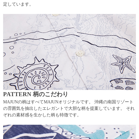
定しています。
PATTERN 柄のこだわり
MAJUNの柄はすべてMAJUNオリジナルです。 沖縄の南国リゾート
の雰囲気を抽出したエレガントで大胆な柄を提案しています。 それ
ぞれの素材感を生かした柄も特徴です。