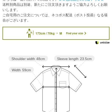
送料別商品は別途、新たにご注文頂きますようご協力よろしくお願
いします。
ご自宅用のご注文については、ネコポス配送（ポスト投函）なる場
合がございます。
173cm / 70kg
M
Find your size
Sleeve length
23.5cm
Shoulder width
48cm
Width
59cm