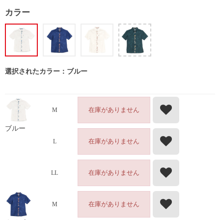
カラー
選択されたカラー：ブルー
在庫がありません
M
ブルー
在庫がありません
L
在庫がありません
LL
在庫がありません
M