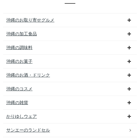
沖縄のお取り寄せグルメ
沖縄の加工食品
沖縄の調味料
沖縄のお菓子
沖縄のお酒・ドリンク
沖縄のコスメ
沖縄の雑貨
かりゆしウェア
サンエーのランドセル