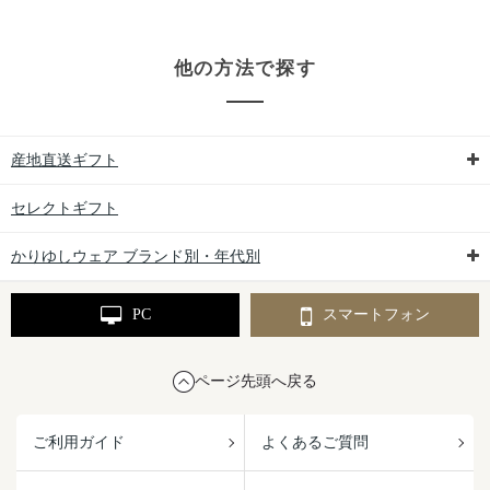
他の方法で探す
産地直送ギフト
セレクトギフト
かりゆしウェア ブランド別・年代別
PC
スマートフォン
ページ先頭へ戻る
ご利用ガイド
よくあるご質問