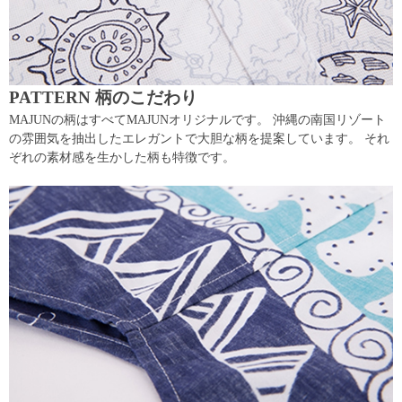
PATTERN 柄のこだわり
MAJUNの柄はすべてMAJUNオリジナルです。 沖縄の南国リゾート
の雰囲気を抽出したエレガントで大胆な柄を提案しています。 それ
ぞれの素材感を生かした柄も特徴です。