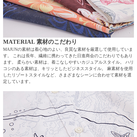
MATERIAL 素材のこだわり
MAJUNの素材は着心地のよい、良質な素材を厳選して使用していま
す。 これは長年、繊維に携わってきた日進商会のこだわりでもあり
ます。 柔らかい素材は、着こなしやすいカジュアルスタイル。 ハリ
コシのある素材は、キリッとしたビジネススタイル。 麻素材を使用
したリゾートスタイルなど、さまざまなシーンに合わせて素材を選
定しています。