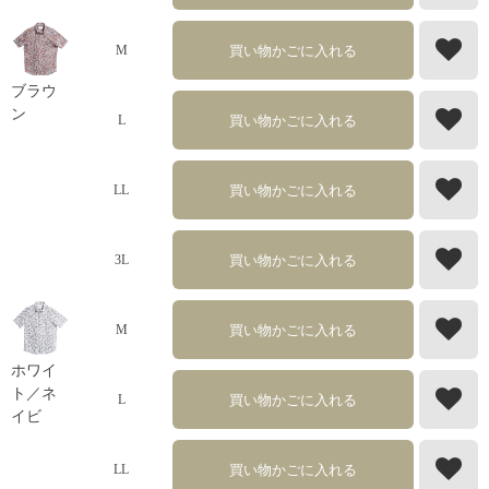
買い物かごに入れる
M
ブラウ
ン
買い物かごに入れる
L
買い物かごに入れる
LL
買い物かごに入れる
3L
買い物かごに入れる
M
ホワイ
ト／ネ
買い物かごに入れる
L
イビ
買い物かごに入れる
LL