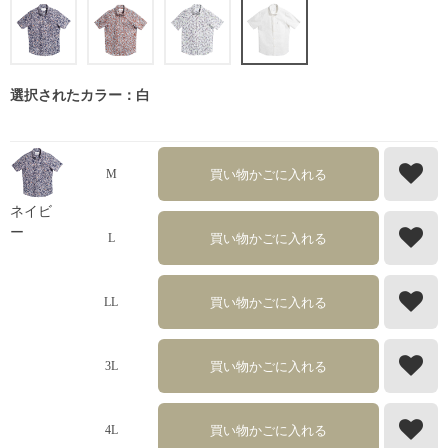
選択されたカラー：白
買い物かごに入れる
M
ネイビ
ー
買い物かごに入れる
L
買い物かごに入れる
LL
買い物かごに入れる
3L
買い物かごに入れる
4L