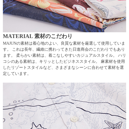
MATERIAL 素材のこだわり
MAJUNの素材は着心地のよい、良質な素材を厳選して使用していま
す。 これは長年、繊維に携わってきた日進商会のこだわりでもあり
ます。 柔らかい素材は、着こなしやすいカジュアルスタイル。 ハリ
コシのある素材は、キリッとしたビジネススタイル。 麻素材を使用
したリゾートスタイルなど、さまざまなシーンに合わせて素材を選
定しています。