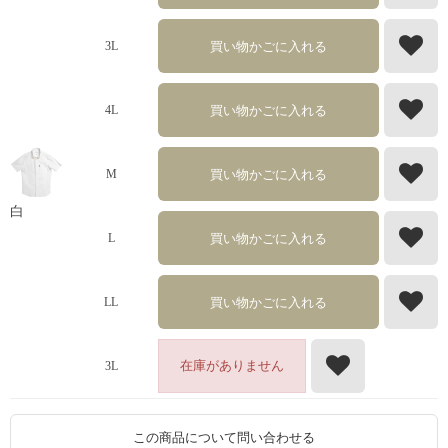
買い物かごに入れる
3L
買い物かごに入れる
4L
買い物かごに入れる
M
白
買い物かごに入れる
L
買い物かごに入れる
LL
在庫がありません
3L
この商品について問い合わせる