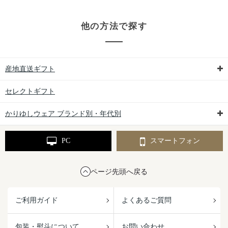
他の方法で探す
産地直送ギフト
セレクトギフト
かりゆしウェア ブランド別・年代別
PC
スマートフォン
ページ先頭へ戻る
ご利用ガイド
よくあるご質問
包装・熨斗について
お問い合わせ