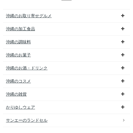
沖縄のお取り寄せグルメ
沖縄の加工食品
沖縄の調味料
沖縄のお菓子
沖縄のお酒・ドリンク
沖縄のコスメ
沖縄の雑貨
かりゆしウェア
サンエーのランドセル