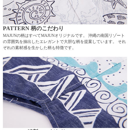
PATTERN 柄のこだわり
MAJUNの柄はすべてMAJUNオリジナルです。 沖縄の南国リゾート
の雰囲気を抽出したエレガントで大胆な柄を提案しています。 それ
ぞれの素材感を生かした柄も特徴です。