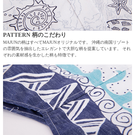
PATTERN 柄のこだわり
MAJUNの柄はすべてMAJUNオリジナルです。 沖縄の南国リゾート
の雰囲気を抽出したエレガントで大胆な柄を提案しています。 それ
ぞれの素材感を生かした柄も特徴です。