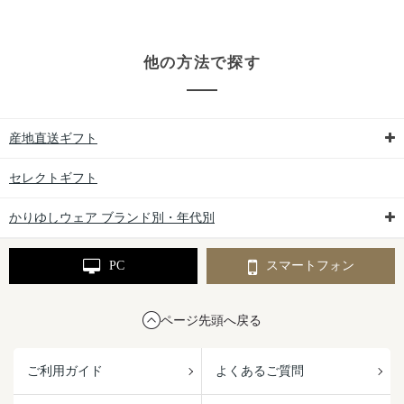
他の方法で探す
産地直送ギフト
セレクトギフト
かりゆしウェア ブランド別・年代別
PC
スマートフォン
ページ先頭へ戻る
ご利用ガイド
よくあるご質問