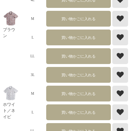
買い物かごに入れる
4L
買い物かごに入れる
M
ブラウ
ン
買い物かごに入れる
L
買い物かごに入れる
LL
買い物かごに入れる
3L
買い物かごに入れる
M
ホワイ
ト／ネ
買い物かごに入れる
L
イビ