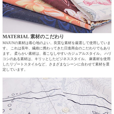
MATERIAL 素材のこだわり
MAJUNの素材は着心地のよい、良質な素材を厳選して使用していま
す。 これは長年、繊維に携わってきた日進商会のこだわりでもあり
ます。 柔らかい素材は、着こなしやすいカジュアルスタイル。 ハリ
コシのある素材は、キリッとしたビジネススタイル。 麻素材を使用
したリゾートスタイルなど、さまざまなシーンに合わせて素材を選
定しています。