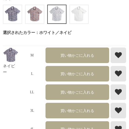
選択されたカラー：ホワイト／ネイビ
買い物かごに入れる
M
ネイビ
ー
買い物かごに入れる
L
買い物かごに入れる
LL
買い物かごに入れる
3L