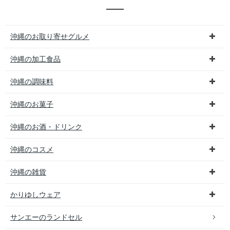
沖縄のお取り寄せグルメ
沖縄の加工食品
沖縄の調味料
沖縄のお菓子
沖縄のお酒・ドリンク
沖縄のコスメ
沖縄の雑貨
かりゆしウェア
サンエーのランドセル