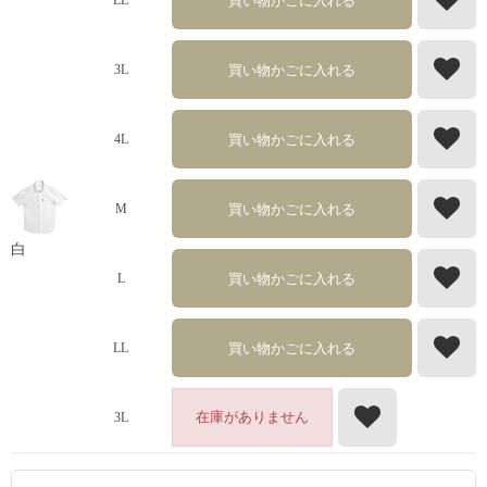
買い物かごに入れる
LL
買い物かごに入れる
3L
買い物かごに入れる
4L
買い物かごに入れる
M
白
買い物かごに入れる
L
買い物かごに入れる
LL
在庫がありません
3L