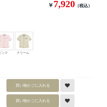
7,920
￥
（税込）
ピンク
クリーム
買い物かごに入れる
買い物かごに入れる