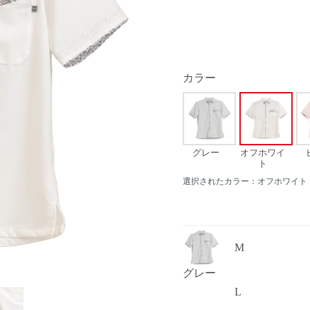
カラー
グレー
オフホワイ
ト
選択されたカラー：オフホワイト
M
グレー
Next
L