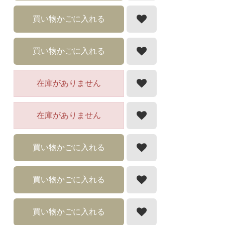
買い物かごに入れる
買い物かごに入れる
在庫がありません
在庫がありません
買い物かごに入れる
買い物かごに入れる
買い物かごに入れる