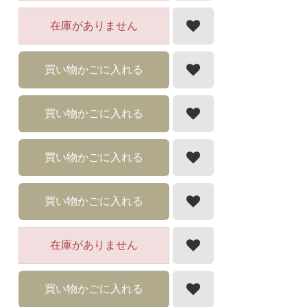
在庫がありません
買い物かごに入れる
買い物かごに入れる
買い物かごに入れる
買い物かごに入れる
在庫がありません
買い物かごに入れる