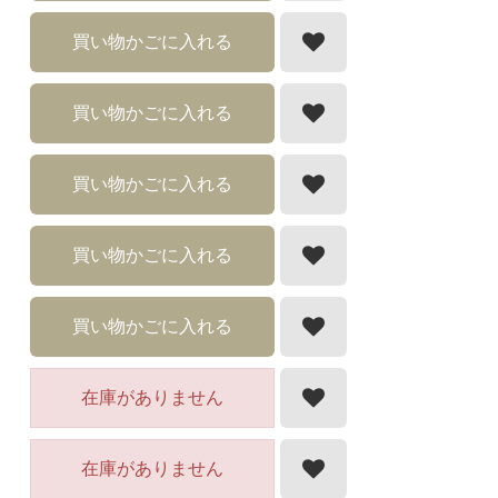
買い物かごに入れる
買い物かごに入れる
買い物かごに入れる
買い物かごに入れる
買い物かごに入れる
在庫がありません
在庫がありません