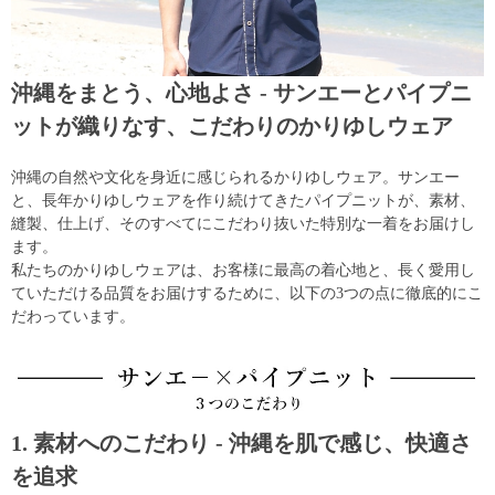
沖縄をまとう、心地よさ - サンエーとパイプニ
ットが織りなす、こだわりのかりゆしウェア
沖縄の自然や文化を身近に感じられるかりゆしウェア。サンエー
と、長年かりゆしウェアを作り続けてきたパイプニットが、素材、
縫製、仕上げ、そのすべてにこだわり抜いた特別な一着をお届けし
ます。
私たちのかりゆしウェアは、お客様に最高の着心地と、長く愛用し
ていただける品質をお届けするために、以下の3つの点に徹底的にこ
だわっています。
1. 素材へのこだわり - 沖縄を肌で感じ、快適さ
を追求