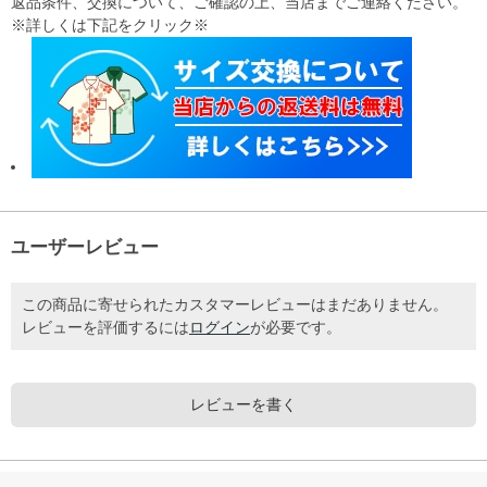
返品条件、交換について、ご確認の上、当店までご連絡ください。
※詳しくは下記をクリック※
ユーザーレビュー
この商品に寄せられたカスタマーレビューはまだありません。
レビューを評価するには
ログイン
が必要です。
レビューを書く