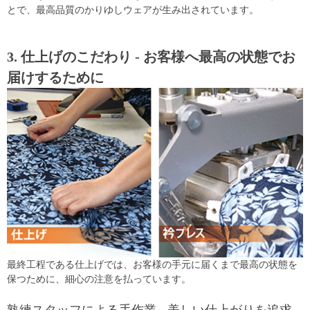
とで、最高品質のかりゆしウェアが生み出されています。
3. 仕上げのこだわり - お客様へ最高の状態でお
届けするために
最終工程である仕上げでは、お客様の手元に届くまで最高の状態を
保つために、細心の注意を払っています。