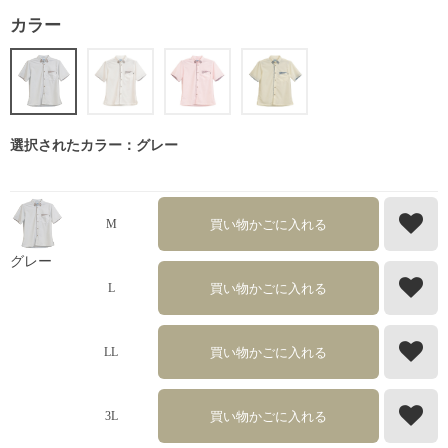
カラー
選択されたカラー：グレー
買い物かごに入れる
M
グレー
買い物かごに入れる
L
買い物かごに入れる
LL
買い物かごに入れる
3L