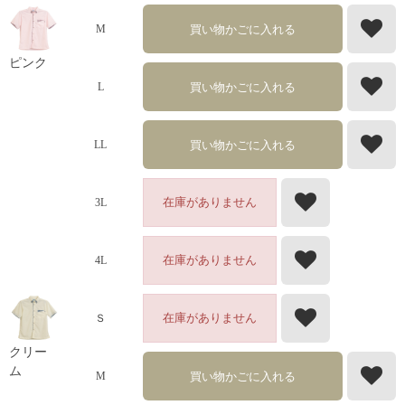
買い物かごに入れる
M
ピンク
買い物かごに入れる
L
買い物かごに入れる
LL
在庫がありません
3L
在庫がありません
4L
在庫がありません
Ｓ
クリー
ム
買い物かごに入れる
M