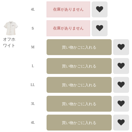
在庫がありません
4L
在庫がありません
Ｓ
オフホ
ワイト
買い物かごに入れる
M
買い物かごに入れる
L
買い物かごに入れる
LL
買い物かごに入れる
3L
買い物かごに入れる
4L