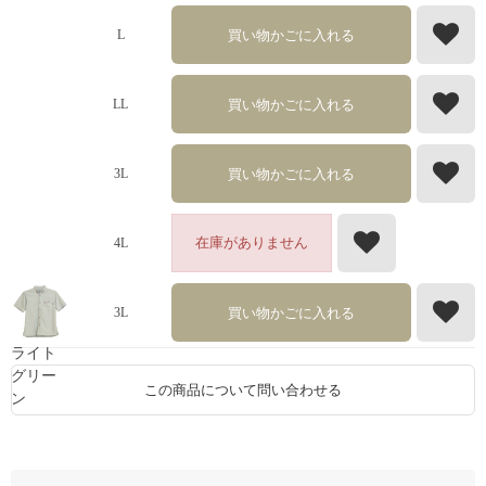
買い物かごに入れる
L
買い物かごに入れる
LL
買い物かごに入れる
3L
在庫がありません
4L
買い物かごに入れる
3L
ライト
グリー
この商品について問い合わせる
ン