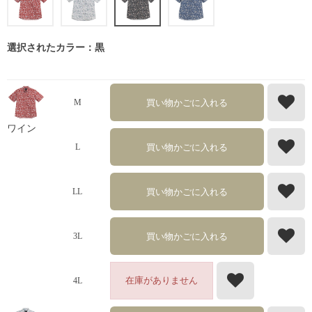
選択されたカラー：黒
買い物かごに入れる
M
ワイン
買い物かごに入れる
L
買い物かごに入れる
LL
買い物かごに入れる
3L
在庫がありません
4L