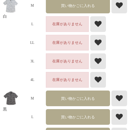
買い物かごに入れる
M
白
在庫がありません
L
在庫がありません
LL
在庫がありません
3L
在庫がありません
4L
買い物かごに入れる
M
黒
買い物かごに入れる
L