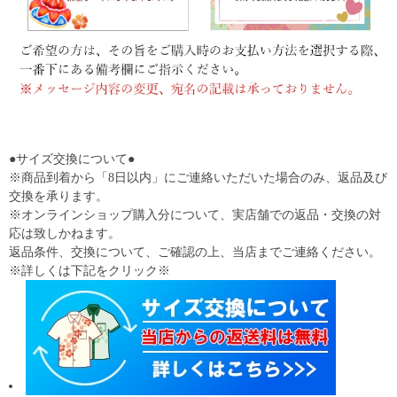
●サイズ交換について●
※商品到着から「8日以内」にご連絡いただいた場合のみ、返品及び
交換を承ります。
※オンラインショップ購入分について、実店舗での返品・交換の対
応は致しかねます。
返品条件、交換について、ご確認の上、当店までご連絡ください。
※詳しくは下記をクリック※