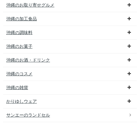
沖縄のお取り寄せグルメ
沖縄の加工食品
沖縄の調味料
沖縄のお菓子
沖縄のお酒・ドリンク
沖縄のコスメ
沖縄の雑貨
かりゆしウェア
サンエーのランドセル