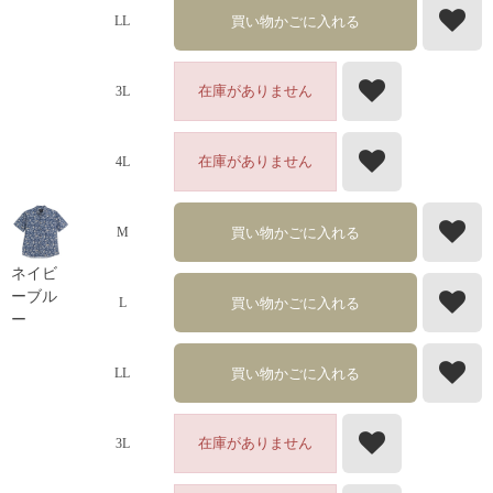
買い物かごに入れる
LL
在庫がありません
3L
在庫がありません
4L
買い物かごに入れる
M
ネイビ
ーブル
買い物かごに入れる
L
ー
買い物かごに入れる
LL
在庫がありません
3L