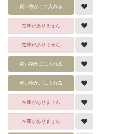
買い物かごに入れる
在庫がありません
在庫がありません
買い物かごに入れる
買い物かごに入れる
在庫がありません
在庫がありません