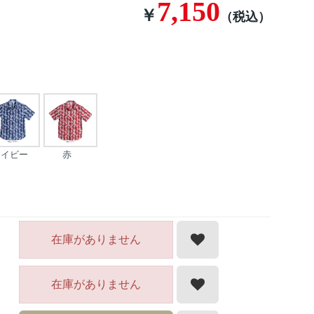
7,150
￥
（税込）
ネイビー
赤
在庫がありません
在庫がありません