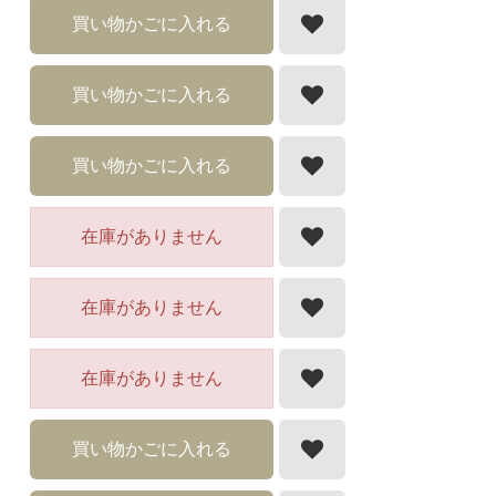
買い物かごに入れる
買い物かごに入れる
買い物かごに入れる
在庫がありません
在庫がありません
在庫がありません
買い物かごに入れる