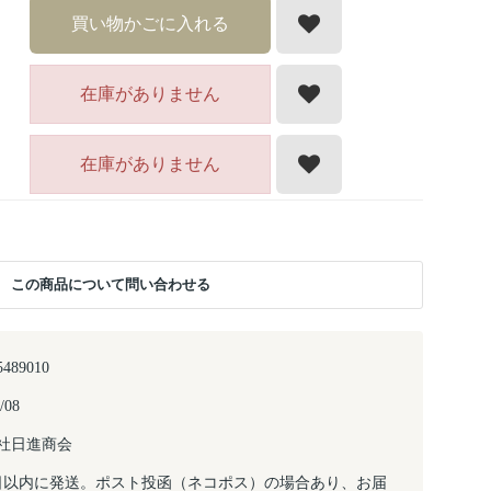
買い物かごに入れる
在庫がありません
在庫がありません
この商品について問い合わせる
5489010
/08
社日進商会
日以内に発送。ポスト投函（ネコポス）の場合あり、お届