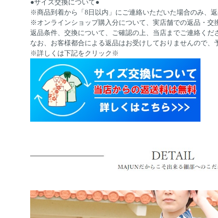
●サイズ交換について●
※商品到着から「8日以内」にご連絡いただいた場合のみ、
※オンラインショップ購入分について、実店舗での返品・交
返品条件、交換について、ご確認の上、当店までご連絡くだ
なお、お客様都合による返品はお受けしておりませんので、
※詳しくは下記をクリック※