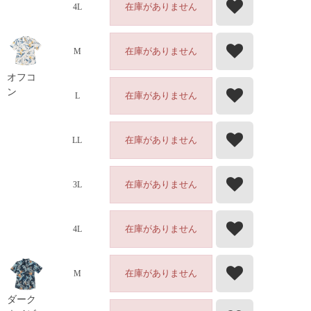
在庫がありません
4L
在庫がありません
M
オフコ
ン
在庫がありません
L
在庫がありません
LL
在庫がありません
3L
在庫がありません
4L
在庫がありません
M
ダーク