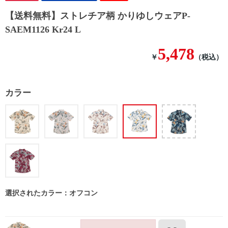
【送料無料】ストレチア柄 かりゆしウェアP-
SAEM1126 Kr24 L
5,478
￥
（税込）
カラー
選択されたカラー：オフコン