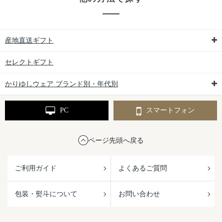
産地直送ギフト
セレクトギフト
かりゆしウェア ブランド別・年代別
PC
スマートフォン
ページ先頭へ戻る
ご利用ガイド
よくあるご質問
包装・熨斗について
お問い合わせ