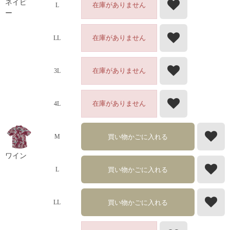
ネイビ
在庫がありません
L
ー
在庫がありません
LL
在庫がありません
3L
在庫がありません
4L
買い物かごに入れる
M
ワイン
買い物かごに入れる
L
買い物かごに入れる
LL