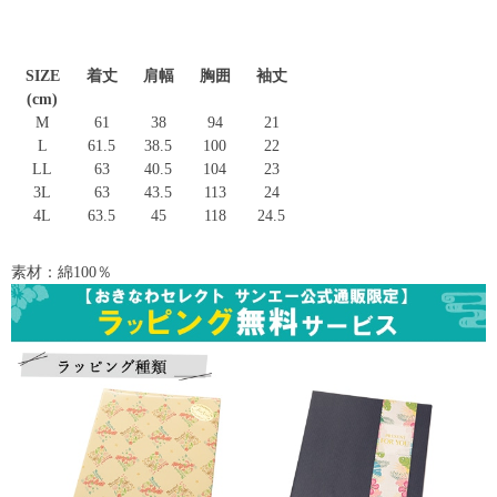
SIZE
着丈
肩幅
胸囲
袖丈
(cm)
M
61
38
94
21
L
61.5
38.5
100
22
LL
63
40.5
104
23
3L
63
43.5
113
24
4L
63.5
45
118
24.5
素材：綿100％