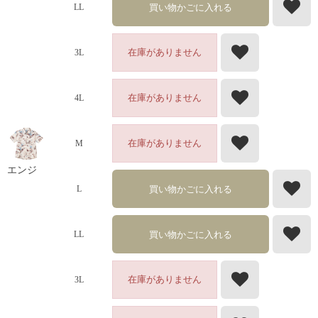
買い物かごに入れる
LL
在庫がありません
3L
在庫がありません
4L
在庫がありません
M
エンジ
買い物かごに入れる
L
買い物かごに入れる
LL
在庫がありません
3L