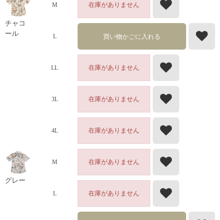
在庫がありません
M
チャコ
ール
買い物かごに入れる
L
在庫がありません
LL
在庫がありません
3L
在庫がありません
4L
在庫がありません
M
グレー
在庫がありません
L