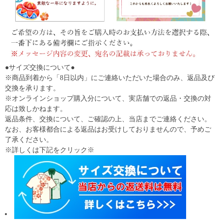
●サイズ交換について●
※商品到着から「8日以内」にご連絡いただいた場合のみ、返品及び
交換を承ります。
※オンラインショップ購入分について、実店舗での返品・交換の対
応は致しかねます。
返品条件、交換について、ご確認の上、当店までご連絡ください。
なお、お客様都合による返品はお受けしておりませんので、予めご
了承ください。
※詳しくは下記をクリック※