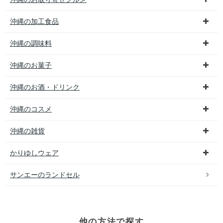
沖縄の加工食品
沖縄の調味料
沖縄のお菓子
沖縄のお酒・ドリンク
沖縄のコスメ
沖縄の雑貨
かりゆしウェア
サンエーのランドセル
他の方法で探す