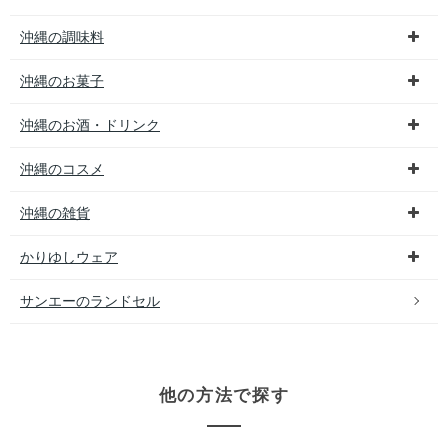
沖縄の調味料
沖縄のお菓子
沖縄のお酒・ドリンク
沖縄のコスメ
沖縄の雑貨
かりゆしウェア
サンエーのランドセル
他の方法で探す