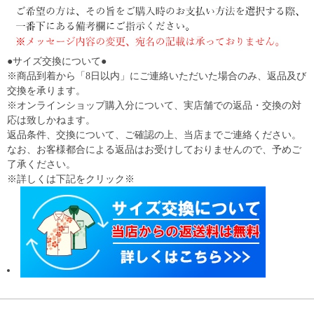
●サイズ交換について●
※商品到着から「8日以内」にご連絡いただいた場合のみ、返品及び
交換を承ります。
※オンラインショップ購入分について、実店舗での返品・交換の対
応は致しかねます。
返品条件、交換について、ご確認の上、当店までご連絡ください。
なお、お客様都合による返品はお受けしておりませんので、予めご
了承ください。
※詳しくは下記をクリック※