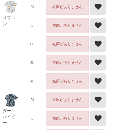
在庫がありません
M
オフコ
ン
在庫がありません
L
在庫がありません
LL
在庫がありません
3L
在庫がありません
4L
在庫がありません
M
ダーク
ネイビ
在庫がありません
L
ー