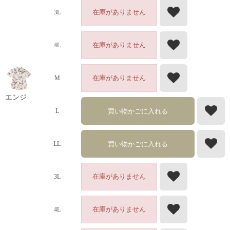
在庫がありません
3L
在庫がありません
4L
在庫がありません
M
エンジ
買い物かごに入れる
L
買い物かごに入れる
LL
在庫がありません
3L
在庫がありません
4L