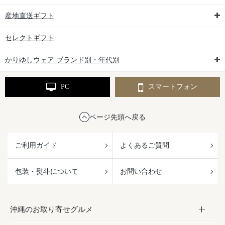
産地直送ギフト
セレクトギフト
かりゆしウェア ブランド別・年代別
PC
スマートフォン
ページ先頭へ戻る
ご利用ガイド
よくあるご質問
包装・熨斗について
お問い合わせ
沖縄のお取り寄せグルメ