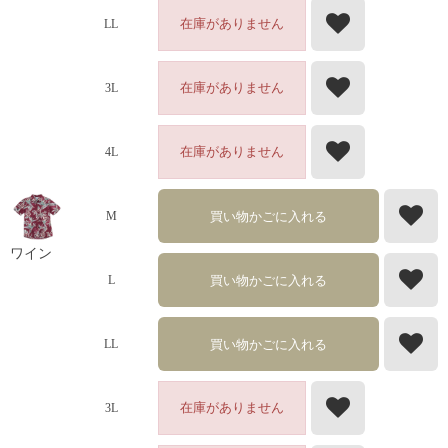
在庫がありません
LL
在庫がありません
3L
在庫がありません
4L
買い物かごに入れる
M
ワイン
買い物かごに入れる
L
買い物かごに入れる
LL
在庫がありません
3L