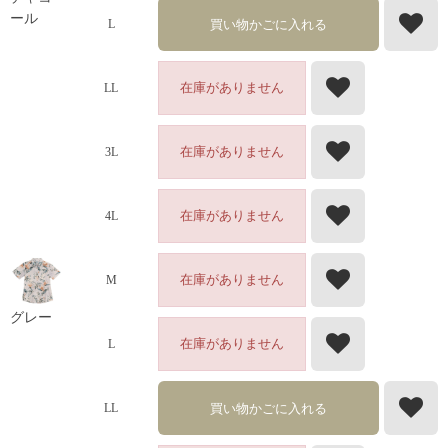
ール
買い物かごに入れる
L
在庫がありません
LL
在庫がありません
3L
在庫がありません
4L
在庫がありません
M
グレー
在庫がありません
L
買い物かごに入れる
LL