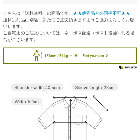
こちらは「送料無料」の商品です。
★★他商品との同梱不可★★
送料別商品は別途、新たにご注文頂きますようご協力よろしくお願
いします。
ご自宅用のご注文については、ネコポス配送（ポスト投函）なる場
合がございます。
158cm / 51kg
M
Find your size
Sleeve length
23cm
Shoulder width
40.5cm
Width
52cm