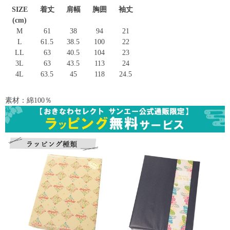
SIZE
着丈
肩幅
胸囲
袖丈
(cm)
M
61
38
94
21
L
61.5
38.5
100
22
LL
63
40.5
104
23
3L
63
43.5
113
24
4L
63.5
45
118
24.5
素材：綿100％