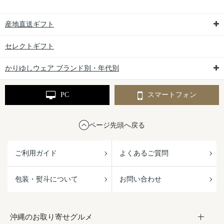
産地直送ギフト
セレクトギフト
かりゆしウェア ブランド別・年代別
PC
スマートフォン
ページ先頭へ戻る
ご利用ガイド
よくあるご質問
包装・熨斗について
お問い合わせ
沖縄のお取り寄せグルメ