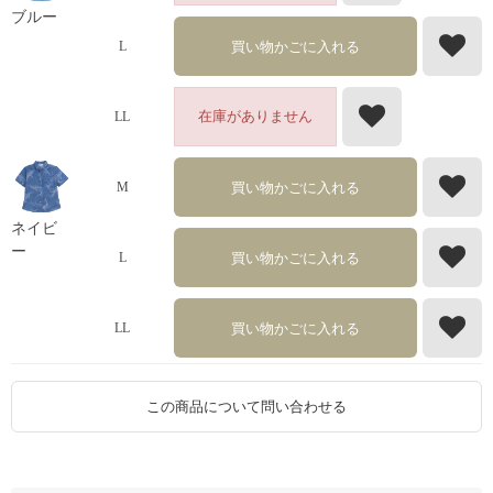
ブルー
買い物かごに入れる
L
在庫がありません
LL
買い物かごに入れる
M
ネイビ
ー
買い物かごに入れる
L
買い物かごに入れる
LL
この商品について問い合わせる