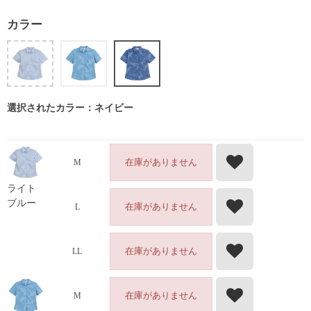
カラー
選択されたカラー：ネイビー
在庫がありません
M
ライト
ブルー
在庫がありません
L
在庫がありません
LL
在庫がありません
M