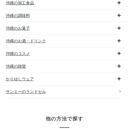
沖縄の加工食品
沖縄の調味料
沖縄のお菓子
沖縄のお酒・ドリンク
沖縄のコスメ
沖縄の雑貨
かりゆしウェア
サンエーのランドセル
他の方法で探す