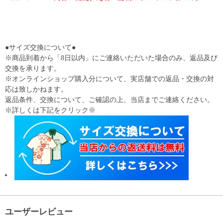
●サイズ交換について●
※商品到着から「8日以内」にご連絡いただいた場合のみ、返品及び
交換を承ります。
※オンラインショップ購入分について、実店舗での返品・交換の対
応は致しかねます。
返品条件、交換について、ご確認の上、当店までご連絡ください。
※詳しくは下記をクリック※
ユーザーレビュー