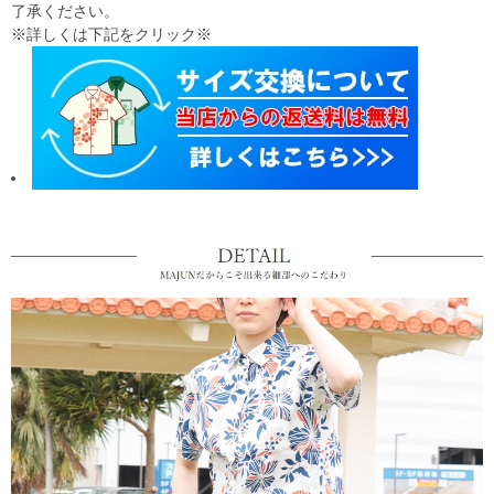
了承ください。
※詳しくは下記をクリック※