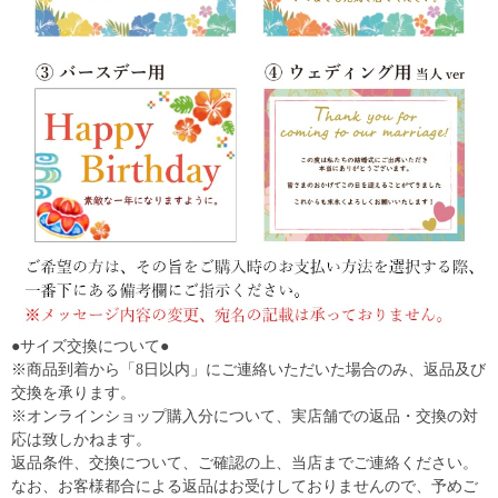
●サイズ交換について●
※商品到着から「8日以内」にご連絡いただいた場合のみ、返品及び
交換を承ります。
※オンラインショップ購入分について、実店舗での返品・交換の対
応は致しかねます。
返品条件、交換について、ご確認の上、当店までご連絡ください。
なお、お客様都合による返品はお受けしておりませんので、予めご