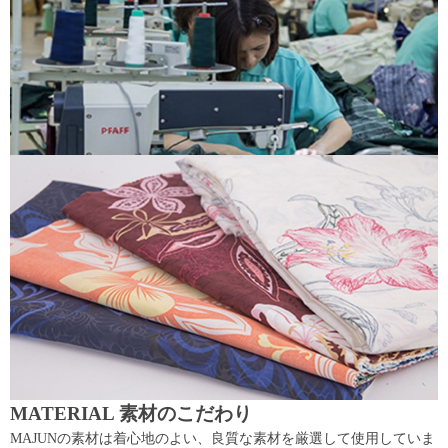
MATERIAL 素材のこだわり
MAJUNの素材は着心地のよい、良質な素材を厳選して使用していま