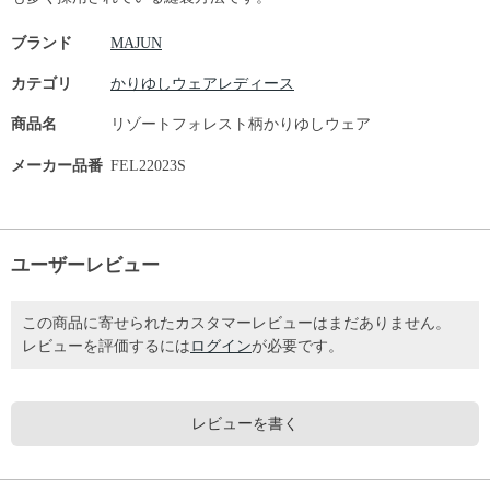
ブランド
MAJUN
カテゴリ
かりゆしウェアレディース
商品名
リゾートフォレスト柄かりゆしウェア
メーカー品番
FEL22023S
ユーザーレビュー
この商品に寄せられたカスタマーレビューはまだありません。
レビューを評価するには
ログイン
が必要です。
レビューを書く