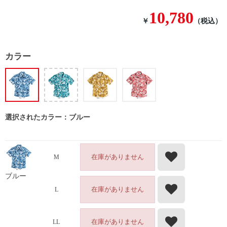
10,780
￥
（税込）
カラー
選択されたカラー：ブルー
在庫がありません
M
ブルー
在庫がありません
L
在庫がありません
LL