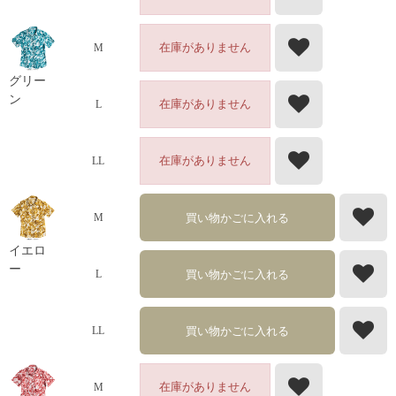
在庫がありません
M
グリー
ン
在庫がありません
L
在庫がありません
LL
買い物かごに入れる
M
イエロ
ー
買い物かごに入れる
L
買い物かごに入れる
LL
在庫がありません
M