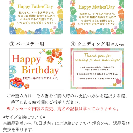
●サイズ交換について●
※商品到着から「8日以内」にご連絡いただいた場合のみ、返品及び
交換を承ります。