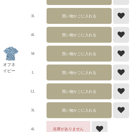
買い物かごに入れる
3L
買い物かごに入れる
4L
買い物かごに入れる
M
オフネ
イビー
買い物かごに入れる
L
買い物かごに入れる
LL
買い物かごに入れる
3L
在庫がありません
4L