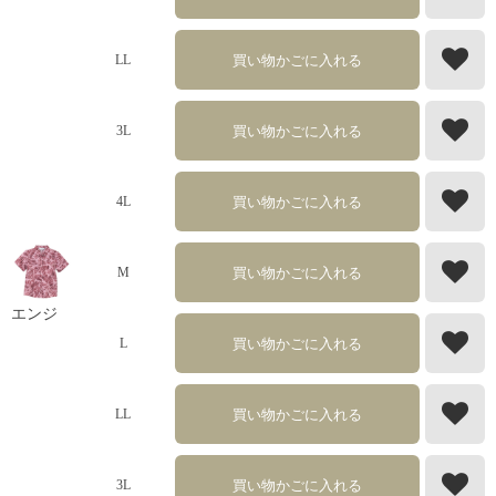
買い物かごに入れる
LL
買い物かごに入れる
3L
買い物かごに入れる
4L
買い物かごに入れる
M
エンジ
買い物かごに入れる
L
買い物かごに入れる
LL
買い物かごに入れる
3L