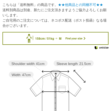
こちらは「送料無料」の商品です。
★★他商品との同梱不可★★
送料別商品は別途、新たにご注文頂きますようご協力よろしくお願
いします。
ご自宅用のご注文については、ネコポス配送（ポスト投函）なる場
合がございます。
158cm / 51kg
M
Find your size
Sleeve length
21.5cm
Shoulder width
41cm
Width
47cm