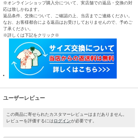
※オンラインショップ購入分について、実店舗での返品・交換の対
応は致しかねます。
返品条件、交換について、ご確認の上、当店までご連絡ください。
なお、お客様都合による返品はお受けしておりませんので、予めご
了承ください。
※詳しくは下記をクリック※
ユーザーレビュー
この商品に寄せられたカスタマーレビューはまだありません。
レビューを評価するには
ログイン
が必要です。