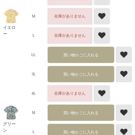
在庫がありません
M
イエロ
ー
在庫がありません
L
買い物かごに入れる
LL
買い物かごに入れる
3L
在庫がありません
4L
買い物かごに入れる
M
グリー
ン
買い物かごに入れる
L