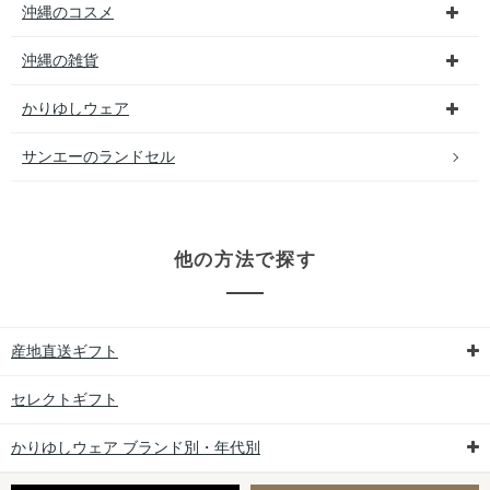
沖縄のコスメ
沖縄の雑貨
かりゆしウェア
サンエーのランドセル
他の方法で探す
産地直送ギフト
セレクトギフト
かりゆしウェア ブランド別・年代別