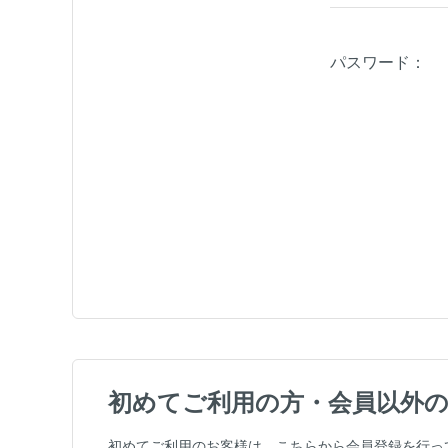
パスワード：
初めてご利用の方・会員以外
初めてご利用のお客様は、こちらから会員登録を行っ