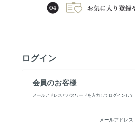
ログイン
会員のお客様
メールアドレスとパスワードを入力してログインして
メールアドレス