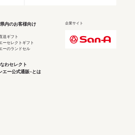
企業サイト
県内のお客様向け
直送ギフト
エーセレクトギフト
エーのランドセル
なわセレクト
ンエー公式通販~とは