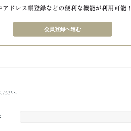
会員登録へ進む
ください。
：