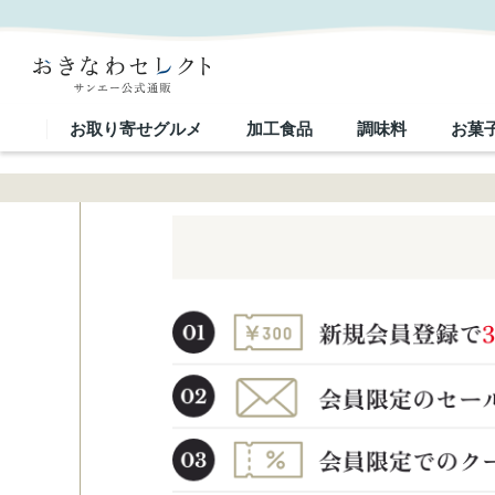
お取り寄せグルメ
加工食品
調味料
お菓