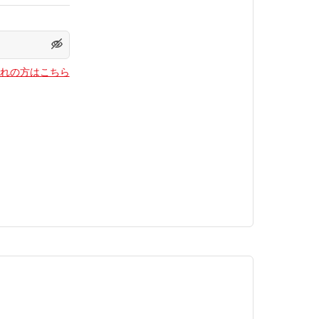
れの方はこちら