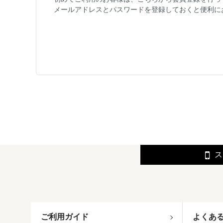
メールアドレスとパスワードを登録しておくと便利に
ス
ご利用ガイド
よくあ