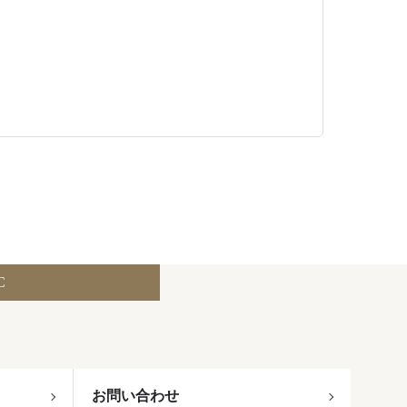
C
お問い合わせ