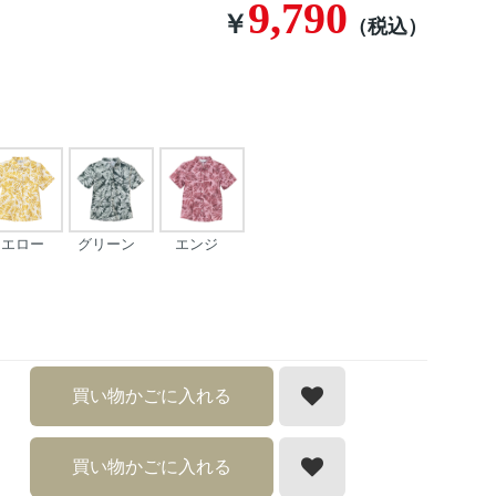
9,790
￥
（税込）
イエロー
グリーン
エンジ
買い物かごに入れる
買い物かごに入れる