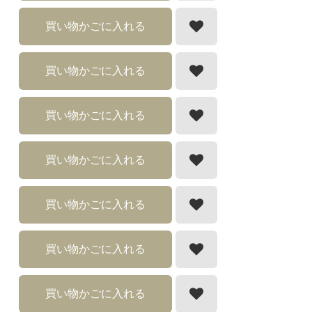
買い物かごに入れる
買い物かごに入れる
買い物かごに入れる
買い物かごに入れる
買い物かごに入れる
買い物かごに入れる
買い物かごに入れる