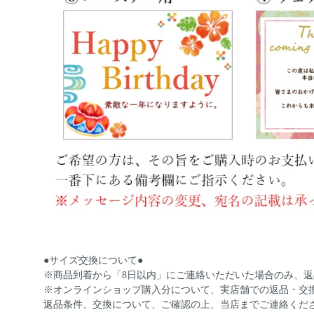
●サイズ交換について●
※商品到着から「8日以内」にご連絡いただいた場合のみ、
※オンラインショップ購入分について、実店舗での返品・交
返品条件、交換について、ご確認の上、当店までご連絡くだ