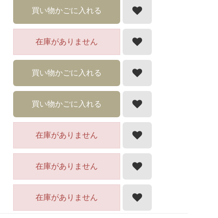
買い物かごに入れる
在庫がありません
買い物かごに入れる
買い物かごに入れる
在庫がありません
在庫がありません
在庫がありません