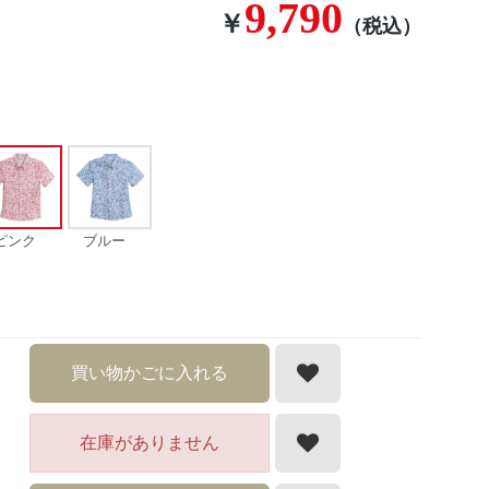
9,790
￥
（税込）
ピンク
ブルー
買い物かごに入れる
在庫がありません