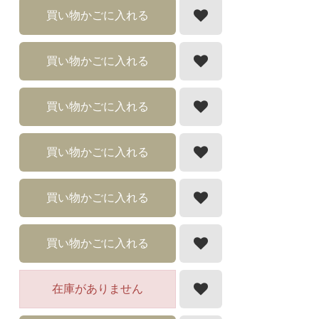
買い物かごに入れる
買い物かごに入れる
買い物かごに入れる
買い物かごに入れる
買い物かごに入れる
買い物かごに入れる
在庫がありません